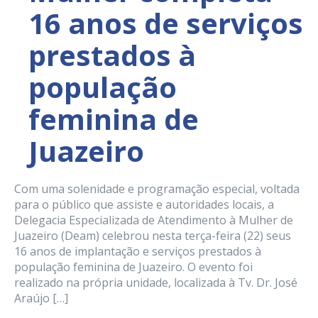
16 anos de serviços
prestados à
população
feminina de
Juazeiro
Com uma solenidade e programação especial, voltada
para o público que assiste e autoridades locais, a
Delegacia Especializada de Atendimento à Mulher de
Juazeiro (Deam) celebrou nesta terça-feira (22) seus
16 anos de implantação e serviços prestados à
população feminina de Juazeiro. O evento foi
realizado na própria unidade, localizada à Tv. Dr. José
Araújo […]