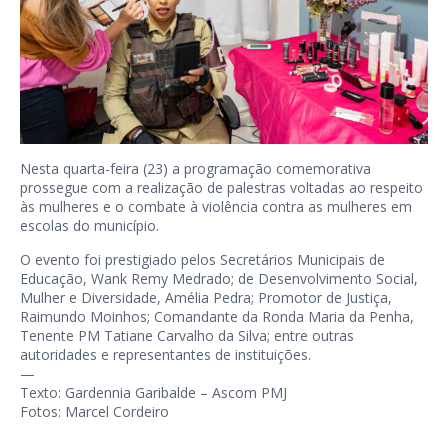
Nesta quarta-feira (23) a programação comemorativa
prossegue com a realização de palestras voltadas ao respeito
às mulheres e o combate à violência contra as mulheres em
escolas do município.
O evento foi prestigiado pelos Secretários Municipais de
Educação, Wank Remy Medrado; de Desenvolvimento Social,
Mulher e Diversidade, Amélia Pedra; Promotor de Justiça,
Raimundo Moinhos; Comandante da Ronda Maria da Penha,
Tenente PM Tatiane Carvalho da Silva; entre outras
autoridades e representantes de instituições.
—
Texto: Gardennia Garibalde – Ascom PMJ
Fotos: Marcel Cordeiro