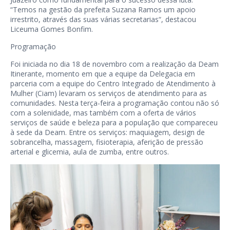
“Temos na gestão da prefeita Suzana Ramos um apoio
irrestrito, através das suas várias secretarias“, destacou
Liceuma Gomes Bonfim.
Programação
Foi iniciada no dia 18 de novembro com a realização da Deam
Itinerante, momento em que a equipe da Delegacia em
parceria com a equipe do Centro Integrado de Atendimento à
Mulher (Ciam) levaram os serviços de atendimento para as
comunidades. Nesta terça-feira a programação contou não só
com a solenidade, mas também com a oferta de vários
serviços de saúde e beleza para a população que compareceu
à sede da Deam. Entre os serviços: maquiagem, design de
sobrancelha, massagem, fisioterapia, aferição de pressão
arterial e glicemia, aula de zumba, entre outros.