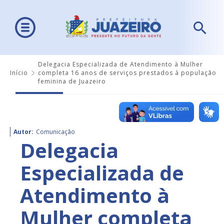
Delegacia Especializada de Atendimento à Mulher
Início
completa 16 anos de serviços prestados à população
feminina de Juazeiro
Autor:
Comunicação
Delegacia
Especializada de
Atendimento à
Mulher completa