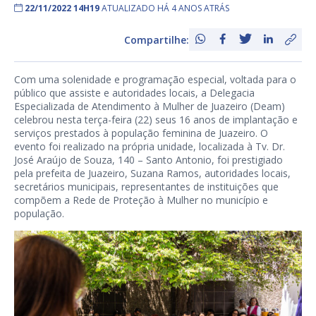
22/11/2022 14H19
ATUALIZADO HÁ 4 ANOS ATRÁS
Compartilhe:
Com uma solenidade e programação especial, voltada para o
público que assiste e autoridades locais, a Delegacia
Especializada de Atendimento à Mulher de Juazeiro (Deam)
celebrou nesta terça-feira (22) seus 16 anos de implantação e
serviços prestados à população feminina de Juazeiro. O
evento foi realizado na própria unidade, localizada à Tv. Dr.
José Araújo de Souza, 140 – Santo Antonio, foi prestigiado
pela prefeita de Juazeiro, Suzana Ramos, autoridades locais,
secretários municipais, representantes de instituições que
compõem a Rede de Proteção à Mulher no município e
população.