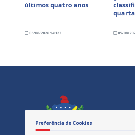
últimos quatro anos
classif
quarta
06/08/2026 14H23
05/08/20
Preferência de Cookies