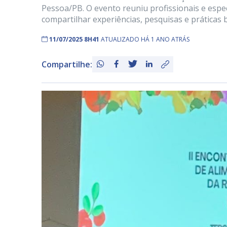
Pessoa/PB. O evento reuniu profissionais e especi
compartilhar experiências, pesquisas e prática
11/07/2025 8H41
ATUALIZADO HÁ 1 ANO ATRÁS
Compartilhe: