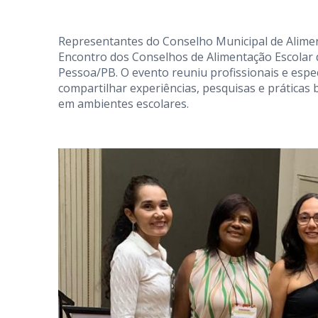
Representantes do Conselho Municipal de Alimen
Encontro dos Conselhos de Alimentação Escolar d
Pessoa/PB. O evento reuniu profissionais e especi
compartilhar experiências, pesquisas e práticas
em ambientes escolares.