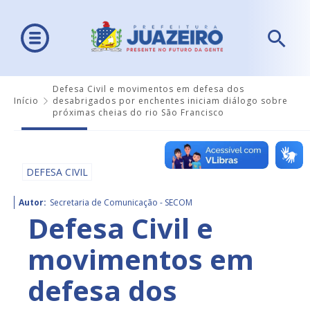
Defesa Civil e movimentos em defesa dos
Início
desabrigados por enchentes iniciam diálogo sobre
próximas cheias do rio São Francisco
DEFESA CIVIL
Autor:
Secretaria de Comunicação - SECOM
Defesa Civil e
movimentos em
defesa dos