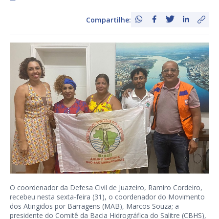
Compartilhe:
O coordenador da Defesa Civil de Juazeiro, Ramiro Cordeiro,
recebeu nesta sexta-feira (31), o coordenador do Movimento
dos Atingidos por Barragens (MAB), Marcos Souza; a
presidente do Comitê da Bacia Hidrográfica do Salitre (CBHS),