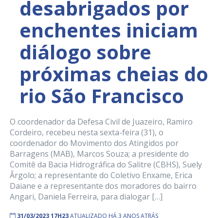
desabrigados por
enchentes iniciam
diálogo sobre
próximas cheias do
rio São Francisco
O coordenador da Defesa Civil de Juazeiro, Ramiro
Cordeiro, recebeu nesta sexta-feira (31), o
coordenador do Movimento dos Atingidos por
Barragens (MAB), Marcos Souza; a presidente do
Comitê da Bacia Hidrográfica do Salitre (CBHS), Suely
Ârgolo; a representante do Coletivo Enxame, Erica
Daiane e a representante dos moradores do bairro
Angari, Daniela Ferreira, para dialogar […]
31/03/2023 17H23
ATUALIZADO HÁ 3 ANOS ATRÁS