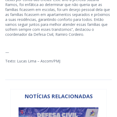
Ramos, foi enfática ao determinar que não queria que as
famílias ficassem em escolas, foi um desejo pessoal dela que
as famílias ficassem em apartamentos separados e próximos
a suas residências, garantindo conforto para todos. Então
vamos seguir juntos para melhor atender essas famílias que
sofrem sempre com esses transtornos”, destacou o
coordenador da Defesa Civil, Ramiro Cordeiro.
—
Texto: Lucas Lima – Ascom/PMJ
NOTÍCIAS RELACIONADAS