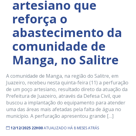
artesiano que
reforça o
abastecimento da
comunidade de
Manga, no Salitre
A comunidade de Manga, na região do Salitre, em
Juazeiro, recebeu nesta quinta-feira (11) a perfuração
de um poço artesiano, resultado direto da atuação da
Prefeitura de Juazeiro, através da Defesa Civil, que
buscou a implantação do equipamento para atender
uma das áreas mais afetadas pela falta de água no
município. A perfuração apresentou grande […]
12/12/2025 22H00
ATUALIZADO HÁ 8 MESES ATRÁS