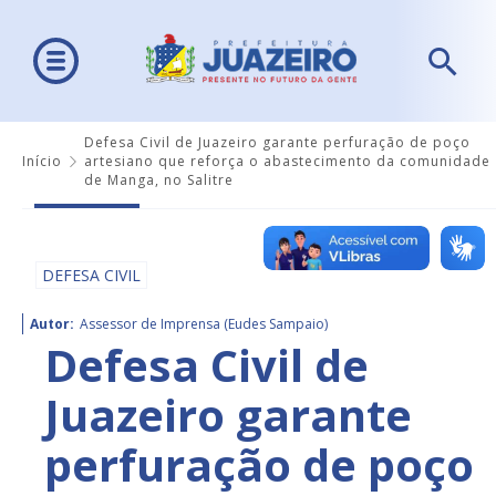
Defesa Civil de Juazeiro garante perfuração de poço
Início
artesiano que reforça o abastecimento da comunidade
de Manga, no Salitre
DEFESA CIVIL
Autor:
Assessor de Imprensa (Eudes Sampaio)
Defesa Civil de
Juazeiro garante
perfuração de poço