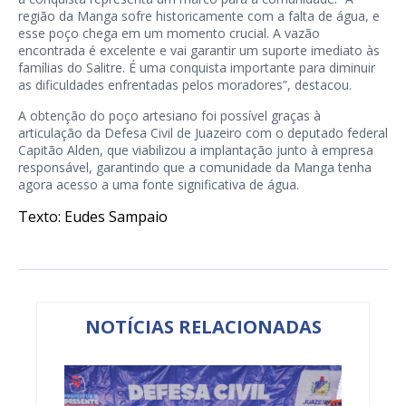
região da Manga sofre historicamente com a falta de água, e
esse poço chega em um momento crucial. A vazão
encontrada é excelente e vai garantir um suporte imediato às
famílias do Salitre. É uma conquista importante para diminuir
as dificuldades enfrentadas pelos moradores”, destacou.
A obtenção do poço artesiano foi possível graças à
articulação da Defesa Civil de Juazeiro com o deputado federal
Capitão Alden, que viabilizou a implantação junto à empresa
responsável, garantindo que a comunidade da Manga tenha
agora acesso a uma fonte significativa de água.
Texto: Eudes Sampaio
NOTÍCIAS RELACIONADAS