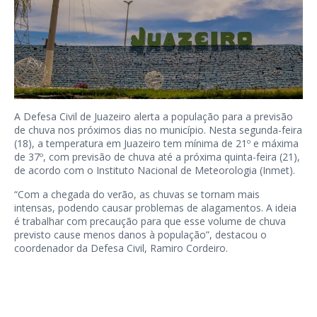
A Defesa Civil de Juazeiro alerta a população para a previsão
de chuva nos próximos dias no município. Nesta segunda-feira
(18), a temperatura em Juazeiro tem mínima de 21º e máxima
de 37º, com previsão de chuva até a próxima quinta-feira (21),
de acordo com o Instituto Nacional de Meteorologia (Inmet).
“Com a chegada do verão, as chuvas se tornam mais
intensas, podendo causar problemas de alagamentos. A ideia
é trabalhar com precaução para que esse volume de chuva
previsto cause menos danos à população”, destacou o
coordenador da Defesa Civil, Ramiro Cordeiro.