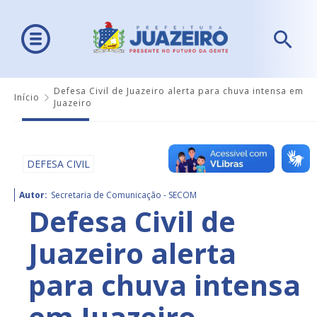
Defesa Civil de Juazeiro alerta para chuva intensa em
Início
Juazeiro
DEFESA CIVIL
Autor:
Secretaria de Comunicação - SECOM
Defesa Civil de
Juazeiro alerta
para chuva intensa
em Juazeiro