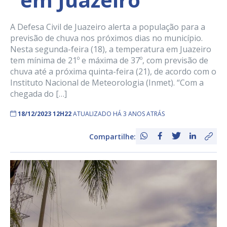
A Defesa Civil de Juazeiro alerta a população para a
previsão de chuva nos próximos dias no município.
Nesta segunda-feira (18), a temperatura em Juazeiro
tem mínima de 21º e máxima de 37º, com previsão de
chuva até a próxima quinta-feira (21), de acordo com o
Instituto Nacional de Meteorologia (Inmet). “Com a
chegada do […]
18/12/2023 12H22
ATUALIZADO HÁ 3 ANOS ATRÁS
Compartilhe: