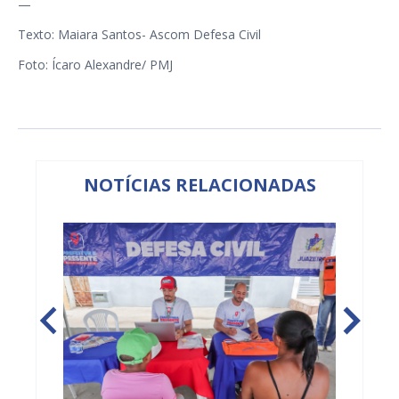
—
Texto: Maiara Santos- Ascom Defesa Civil
Foto: Ícaro Alexandre/ PMJ
NOTÍCIAS RELACIONADAS