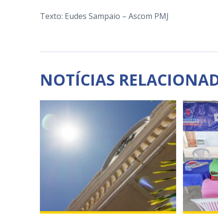
Texto: Eudes Sampaio – Ascom PMJ
NOTÍCIAS RELACIONA