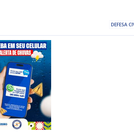
DEFESA CI