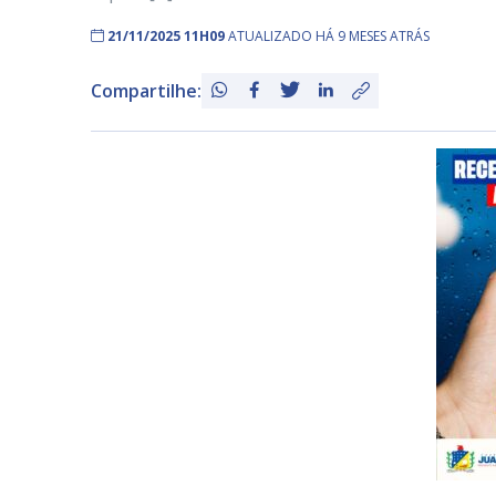
21/11/2025 11H09
ATUALIZADO HÁ 9 MESES ATRÁS
Compartilhe: