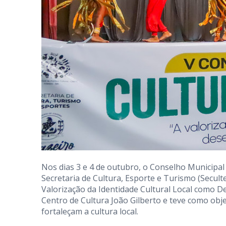
Nos dias 3 e 4 de outubro, o Conselho Municipal 
Secretaria de Cultura, Esporte e Turismo (Seculte
Valorização da Identidade Cultural Local como 
Centro de Cultura João Gilberto e teve como obj
fortaleçam a cultura local.