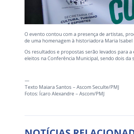
O evento contou com a presença de artistas, pro
de uma homenagem à historiadora Maria Isabel 
Os resultados e propostas serão levados para a 
eleitos na Conferência Municipal, sendo dois da 
—
Texto Maiara Santos – Ascom Seculte/PMJ
Fotos: Ícaro Alexandre – Ascom/PMJ
NOTÍCIAS RELACIONA