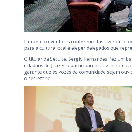
Durante o evento os conferencistas tiveram a op
para a cultura local e eleger delegados que repr
O titular da Seculte, Sergio Fernandes, fez um 
cidadãos de Juazeiro participarem ativamente da 
garante que as vozes da comunidade sejam ouvid
o secretário.