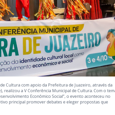
de Cultura com apoio da Prefeitura de Juazeiro, através da
), realizou a V Conferência Municipal de Cultura. Com o tem
Desenvolvimento Econômico Social”, o evento aconteceu no
etivo principal promover debates e eleger propostas que