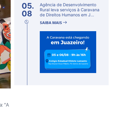
05.
Agência de Desenvolvimento
Rural leva serviços à Caravana
08
de Direitos Humanos em J...
SAIBA MAIS
a: “A