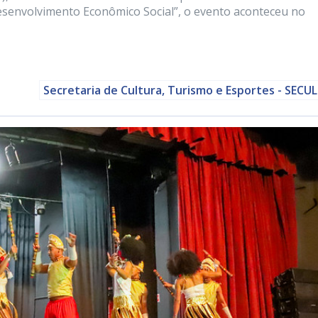
Desenvolvimento Econômico Social”, o evento aconteceu no
Secretaria de Cultura, Turismo e Esportes - SECU