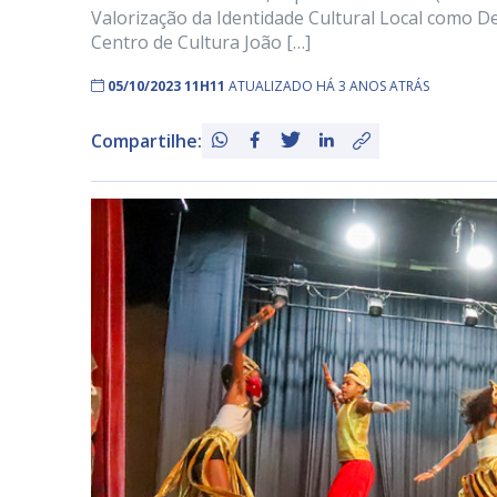
Valorização da Identidade Cultural Local como 
Centro de Cultura João […]
05/10/2023 11H11
ATUALIZADO HÁ 3 ANOS ATRÁS
Compartilhe: