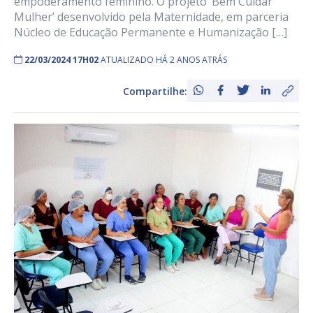
empoderamento feminino. O projeto ‘Bem Cuidar
Mulher’ desenvolvido pela Maternidade, em parceria
Núcleo de Educação Permanente e Humanização […]
22/03/2024 17H02
ATUALIZADO HÁ 2 ANOS ATRÁS
Compartilhe: