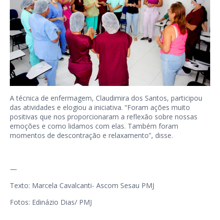
A técnica de enfermagem, Claudimira dos Santos, participou
das atividades e elogiou a iniciativa. “Foram ações muito
positivas que nos proporcionaram a reflexão sobre nossas
emoções e como lidamos com elas. Também foram
momentos de descontração e relaxamento”, disse.
—
Texto: Marcela Cavalcanti- Ascom Sesau PMJ
Fotos: Edinázio Dias/ PMJ