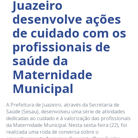
Juazeiro
desenvolve ações
de cuidado com os
profissionais de
saúde da
Maternidade
Municipal
A Prefeitura de Juazeiro, através da Secretaria de
Saúde (Sesau), desenvolveu uma série de atividades
dedicadas ao cuidado e à valorização das profissionais
da Maternidade Municipal. Nesta sexta-feira (22), foi
realizada uma roda de conversa sobre o