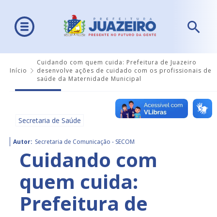
Cuidando com quem cuida: Prefeitura de Juazeiro
Início
desenvolve ações de cuidado com os profissionais de
saúde da Maternidade Municipal
Secretaria de Saúde
Autor:
Secretaria de Comunicação - SECOM
Cuidando com
quem cuida:
Prefeitura de