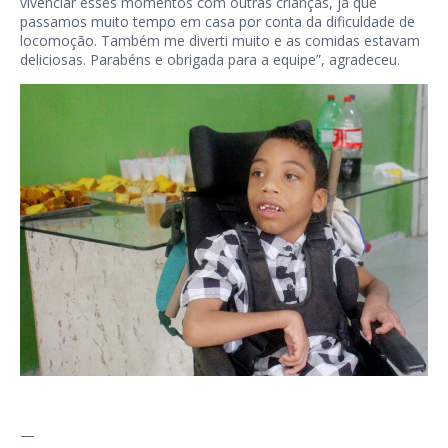
vivenciar esses momentos com outras crianças, já que
passamos muito tempo em casa por conta da dificuldade de
locomoção. Também me diverti muito e as comidas estavam
deliciosas. Parabéns e obrigada para a equipe”, agradeceu.
—