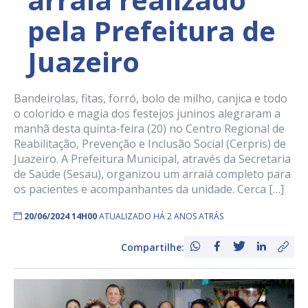
pela Prefeitura de
Juazeiro
Bandeirolas, fitas, forró, bolo de milho, canjica e todo
o colorido e magia dos festejos juninos alegraram a
manhã desta quinta-feira (20) no Centro Regional de
Reabilitação, Prevenção e Inclusão Social (Cerpris) de
Juazeiro. A Prefeitura Municipal, através da Secretaria
de Saúde (Sesau), organizou um arraiá completo para
os pacientes e acompanhantes da unidade. Cerca […]
20/06/2024 14H00
ATUALIZADO HÁ 2 ANOS ATRÁS
Compartilhe: