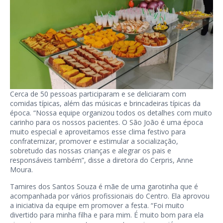
Cerca de 50 pessoas participaram e se deliciaram com
comidas típicas, além das músicas e brincadeiras típicas da
época. “Nossa equipe organizou todos os detalhes com muito
carinho para os nossos pacientes. O São João é uma época
muito especial e aproveitamos esse clima festivo para
confraternizar, promover e estimular a socialização,
sobretudo das nossas crianças e alegrar os pais e
responsáveis também”, disse a diretora do Cerpris, Anne
Moura.
Tamires dos Santos Souza é mãe de uma garotinha que é
acompanhada por vários profissionais do Centro. Ela aprovou
a iniciativa da equipe em promover a festa. “Foi muito
divertido para minha filha e para mim. É muito bom para ela