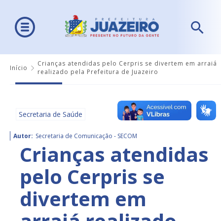
Crianças atendidas pelo Cerpris se divertem em arraiá
Início
realizado pela Prefeitura de Juazeiro
Secretaria de Saúde
Autor:
Secretaria de Comunicação - SECOM
Crianças atendidas
pelo Cerpris se
divertem em
arraiá realizado