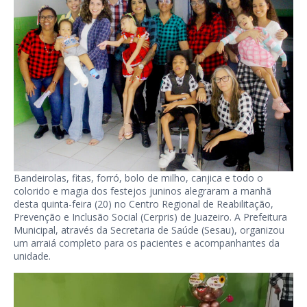
Bandeirolas, fitas, forró, bolo de milho, canjica e todo o
colorido e magia dos festejos juninos alegraram a manhã
desta quinta-feira (20) no Centro Regional de Reabilitação,
Prevenção e Inclusão Social (Cerpris) de Juazeiro. A Prefeitura
Municipal, através da Secretaria de Saúde (Sesau), organizou
um arraiá completo para os pacientes e acompanhantes da
unidade.