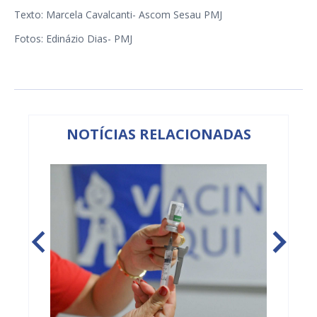
Texto: Marcela Cavalcanti- Ascom Sesau PMJ
Fotos: Edinázio Dias- PMJ
NOTÍCIAS RELACIONADAS