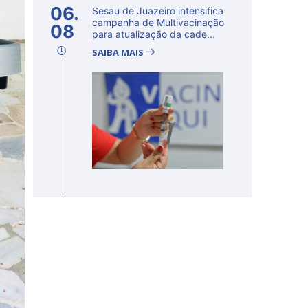
06.
Sesau de Juazeiro intensifica
campanha de Multivacinação
08
para atualização da cade...
SAIBA MAIS