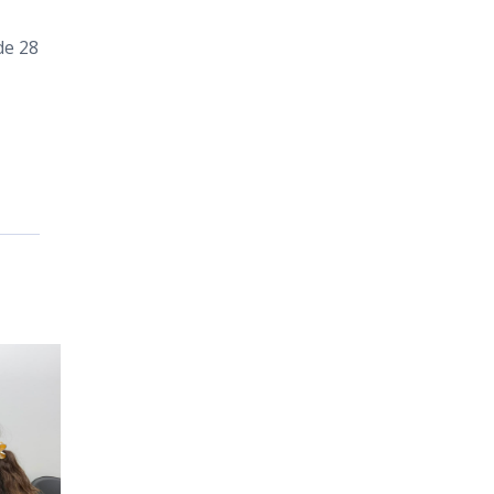
de 28