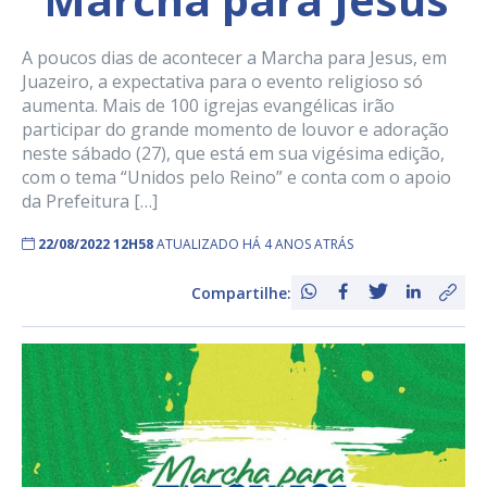
A poucos dias de acontecer a Marcha para Jesus, em
Juazeiro, a expectativa para o evento religioso só
aumenta. Mais de 100 igrejas evangélicas irão
participar do grande momento de louvor e adoração
neste sábado (27), que está em sua vigésima edição,
com o tema “Unidos pelo Reino” e conta com o apoio
da Prefeitura […]
22/08/2022 12H58
ATUALIZADO HÁ 4 ANOS ATRÁS
Compartilhe: