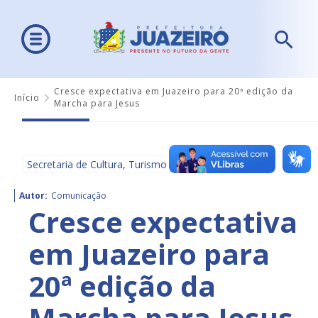
Cresce expectativa em Juazeiro para 20ª edição da
Início
Marcha para Jesus
Secretaria de Cultura, Turismo e Esportes - SECULTE
Autor:
Comunicação
Cresce expectativa
em Juazeiro para
20ª edição da
Marcha para Jesus