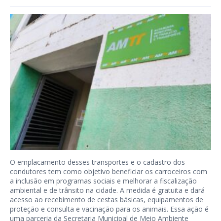
O emplacamento desses transportes e o cadastro dos
condutores tem como objetivo beneficiar os carroceiros com
a inclusão em programas sociais e melhorar a fiscalização
ambiental e de trânsito na cidade. A medida é gratuita e dará
acesso ao recebimento de cestas básicas, equipamentos de
proteção e consulta e vacinação para os animais. Essa ação é
uma parceria da Secretaria Municipal de Meio Ambiente