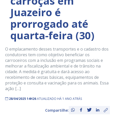
carroças em
Juazeiro é
prorrogado até
quarta-feira (30)
O emplacamento desses transportes e o cadastro dos
condutores tem como objetivo beneficiar os
carroceiros com a inclusão em programas sociais e
melhorar a fiscalização ambiental e de trânsito na
cidade. A medida é gratuita e dará acesso ao
recebimento de cestas básicas, equipamentos de
proteção e consulta e vacinação para os animais. Essa
ação […]
28/04/2025 14H26
ATUALIZADO HÁ 1 ANO ATRÁS
Compartilhe: