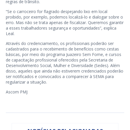
regras de trânsito.
“Se o carroceiro for flagrado despejando lixo em local
proibido, por exemplo, podemos localizá-lo e dialogar sobre o
erro. Mas não se trata apenas de fiscalizar. Queremos garantir
a esses trabalhadores segurança e oportunidades”, explica
Leal.
Através do credenciamento, os profissionais poderão ser
cadastrados para o recebimento de benefícios como cestas
básicas, por meio do programa Juazeiro Sem Fome, e cursos
de capacitação profissional oferecidos pela Secretaria de
Desenvolvimento Social, Mulher e Diversidade (Sedes). Além
disso, aqueles que ainda não estiverem credenciados poderão
ser notificados e convocados a comparecer à SEMA para
regularizar a situação.
Ascom PMJ