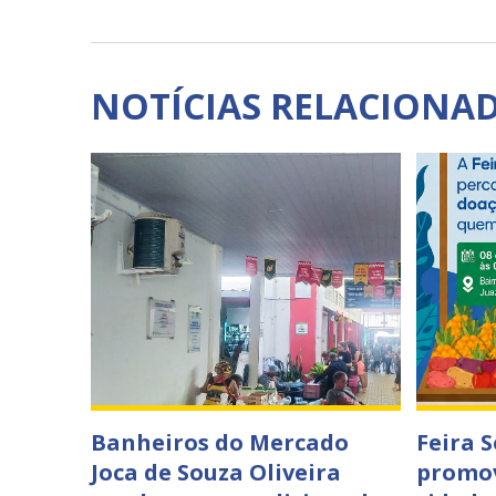
NOTÍCIAS RELACIONA
Banheiros do Mercado
Feira 
Joca de Souza Oliveira
promov