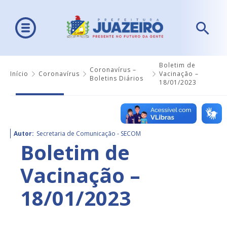
Boletim de
Coronavírus –
Início
Coronavírus
Vacinação –
Boletins Diários
18/01/2023
Autor:
Secretaria de Comunicação - SECOM
Boletim de
Vacinação –
18/01/2023