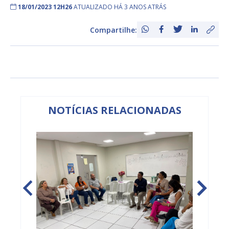
18/01/2023 12H26
ATUALIZADO HÁ 3 ANOS ATRÁS
Compartilhe:
NOTÍCIAS RELACIONADAS