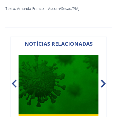
Texto: Amanda Franco – Ascom/Sesau/PMJ
NOTÍCIAS RELACIONADAS