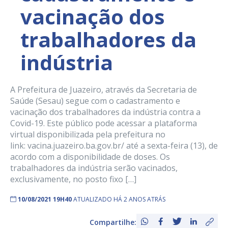
vacinação dos
trabalhadores da
indústria
A Prefeitura de Juazeiro, através da Secretaria de
Saúde (Sesau) segue com o cadastramento e
vacinação dos trabalhadores da indústria contra a
Covid-19. Este público pode acessar a plataforma
virtual disponibilizada pela prefeitura no
link: vacina.juazeiro.ba.gov.br/ até a sexta-feira (13), de
acordo com a disponibilidade de doses. Os
trabalhadores da indústria serão vacinados,
exclusivamente, no posto fixo […]
10/08/2021 19H40
ATUALIZADO HÁ 2 ANOS ATRÁS
Compartilhe: