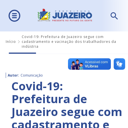
Covid-19: Prefeitura de Juazeiro segue com
Início
cadastramento e vacinação dos trabalhadores da
indústria
Autor:
Comunicação
Covid-19:
Prefeitura de
Juazeiro segue com
cadastramento e