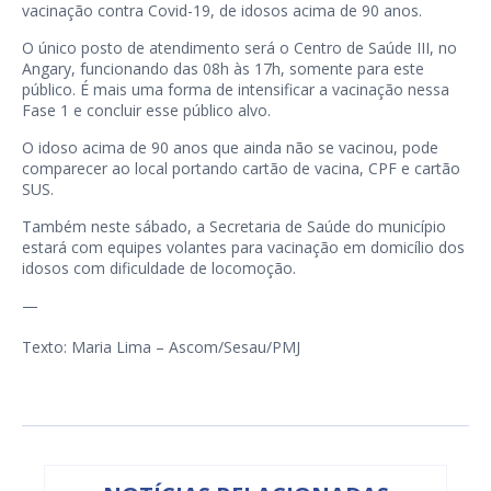
vacinação contra Covid-19, de idosos acima de 90 anos.
O único posto de atendimento será o Centro de Saúde III, no
Angary, funcionando das 08h às 17h, somente para este
público. É mais uma forma de intensificar a vacinação nessa
Fase 1 e concluir esse público alvo.
O idoso acima de 90 anos que ainda não se vacinou, pode
comparecer ao local portando cartão de vacina, CPF e cartão
SUS.
Também neste sábado, a Secretaria de Saúde do município
estará com equipes volantes para vacinação em domicílio dos
idosos com dificuldade de locomoção.
—
Texto: Maria Lima – Ascom/Sesau/PMJ