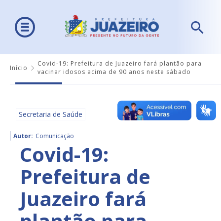
Covid-19: Prefeitura de Juazeiro fará plantão para
Início
vacinar idosos acima de 90 anos neste sábado
Secretaria de Saúde
Autor:
Comunicação
Covid-19:
Prefeitura de
Juazeiro fará
plantão para