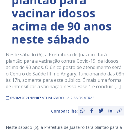
vacinar idosos
acima de 90 anos
neste sábado
Neste sábado (6), a Prefeitura de Juazeiro fará
plantão para a vacinação contra Covid-19, de idosos
acima de 90 anos. O único posto de atendimento será
o Centro de Saúde III, no Angary, funcionando das 08h
às 17h, somente para este público. É mais uma forma
de intensificar a vacinação nessa Fase 1 e concluir […]
05/02/2021 16H07
ATUALIZADO HÁ 2 ANOS ATRÁS
Compartilhe:
Neste sábado (6), a Prefeitura de Juazeiro fará plantão para a