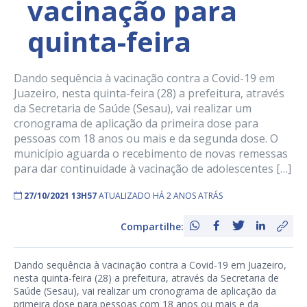
vacinação para
quinta-feira
Dando sequência à vacinação contra a Covid-19 em
Juazeiro, nesta quinta-feira (28) a prefeitura, através
da Secretaria de Saúde (Sesau), vai realizar um
cronograma de aplicação da primeira dose para
pessoas com 18 anos ou mais e da segunda dose. O
município aguarda o recebimento de novas remessas
para dar continuidade à vacinação de adolescentes […]
27/10/2021 13H57
ATUALIZADO HÁ 2 ANOS ATRÁS
Compartilhe:
Dando sequência à vacinação contra a Covid-19 em Juazeiro,
nesta quinta-feira (28) a prefeitura, através da Secretaria de
Saúde (Sesau), vai realizar um cronograma de aplicação da
primeira dose para pessoas com 18 anos ou mais e da