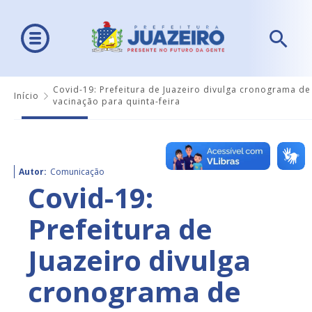
Covid-19: Prefeitura de Juazeiro divulga cronograma de
Início
vacinação para quinta-feira
Autor:
Comunicação
Covid-19:
Prefeitura de
Juazeiro divulga
cronograma de