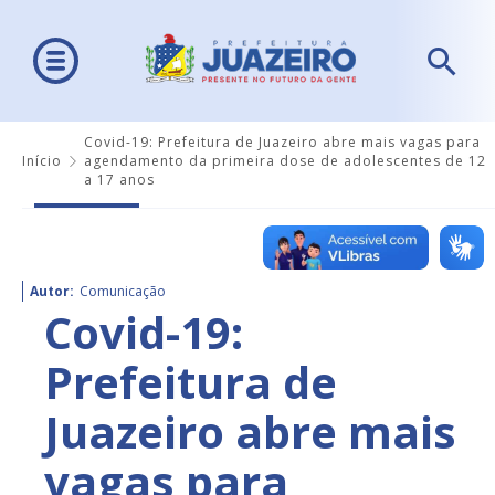
Covid-19: Prefeitura de Juazeiro abre mais vagas para
Início
agendamento da primeira dose de adolescentes de 12
a 17 anos
Autor:
Comunicação
Covid-19:
Prefeitura de
Juazeiro abre mais
vagas para