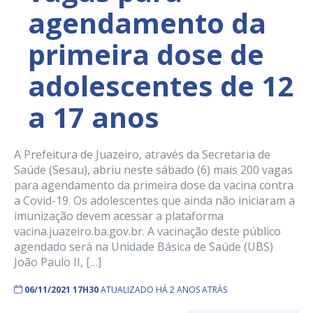
agendamento da
primeira dose de
adolescentes de 12
a 17 anos
A Prefeitura de Juazeiro, através da Secretaria de
Saúde (Sesau), abriu neste sábado (6) mais 200 vagas
para agendamento da primeira dose da vacina contra
a Covid-19. Os adolescentes que ainda não iniciaram a
imunização devem acessar a plataforma
vacina.juazeiro.ba.gov.br. A vacinação deste público
agendado será na Unidade Básica de Saúde (UBS)
João Paulo II, […]
06/11/2021 17H30
ATUALIZADO HÁ 2 ANOS ATRÁS