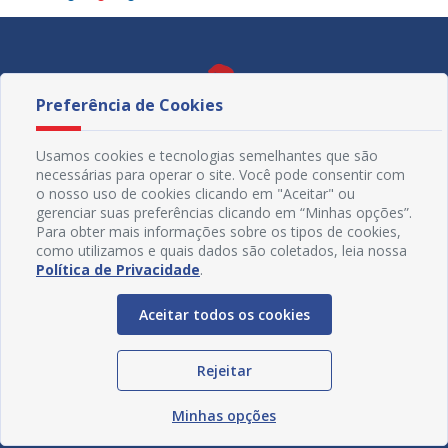
Preferência de Cookies
Usamos cookies e tecnologias semelhantes que são
necessárias para operar o site. Você pode consentir com
o nosso uso de cookies clicando em "Aceitar" ou
gerenciar suas preferências clicando em “Minhas opções”.
Para obter mais informações sobre os tipos de cookies,
como utilizamos e quais dados são coletados, leia nossa
Política de Privacidade
.
Redes Sociais
Aceitar todos os cookies
Rejeitar
Minhas opções