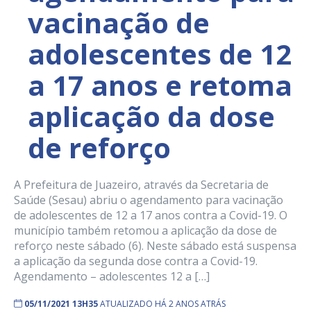
vacinação de
adolescentes de 12
a 17 anos e retoma
aplicação da dose
de reforço
A Prefeitura de Juazeiro, através da Secretaria de
Saúde (Sesau) abriu o agendamento para vacinação
de adolescentes de 12 a 17 anos contra a Covid-19. O
município também retomou a aplicação da dose de
reforço neste sábado (6). Neste sábado está suspensa
a aplicação da segunda dose contra a Covid-19.
Agendamento – adolescentes 12 a […]
05/11/2021 13H35
ATUALIZADO HÁ 2 ANOS ATRÁS