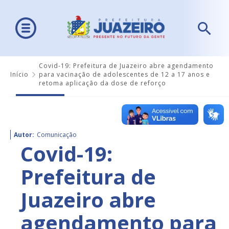
Covid-19: Prefeitura de Juazeiro abre agendamento
Início
para vacinação de adolescentes de 12 a 17 anos e
retoma aplicação da dose de reforço
Autor:
Comunicação
Covid-19:
Prefeitura de
Juazeiro abre
agendamento para