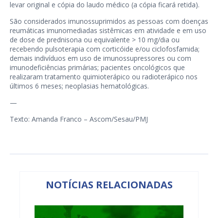
levar original e cópia do laudo médico (a cópia ficará retida).
São considerados imunossuprimidos as pessoas com doenças
reumáticas imunomediadas sistêmicas em atividade e em uso
de dose de prednisona ou equivalente > 10 mg/dia ou
recebendo pulsoterapia com corticóide e/ou ciclofosfamida;
demais indivíduos em uso de imunossupressores ou com
imunodeficiências primárias; pacientes oncológicos que
realizaram tratamento quimioterápico ou radioterápico nos
últimos 6 meses; neoplasias hematológicas.
—
Texto: Amanda Franco – Ascom/Sesau/PMJ
NOTÍCIAS RELACIONADAS