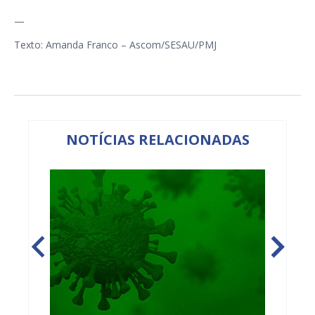
—
Texto: Amanda Franco – Ascom/SESAU/PMJ
NOTÍCIAS RELACIONADAS