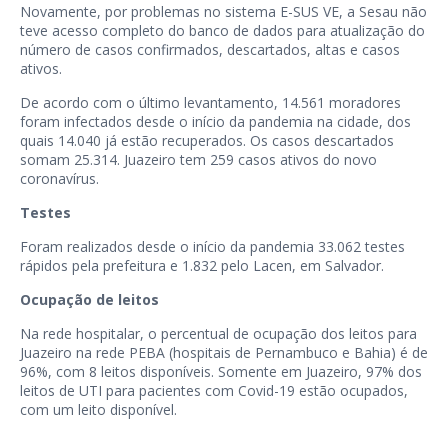
Novamente, por problemas no sistema E-SUS VE, a Sesau não
teve acesso completo do banco de dados para atualização do
número de casos confirmados, descartados, altas e casos
ativos.
De acordo com o último levantamento, 14.561 moradores
foram infectados desde o início da pandemia na cidade, dos
quais 14.040 já estão recuperados. Os casos descartados
somam 25.314. Juazeiro tem 259 casos ativos do novo
coronavírus.
Testes
Foram realizados desde o início da pandemia 33.062 testes
rápidos pela prefeitura e 1.832 pelo Lacen, em Salvador.
Ocupação de leitos
Na rede hospitalar, o percentual de ocupação dos leitos para
Juazeiro na rede PEBA (hospitais de Pernambuco e Bahia) é de
96%, com 8 leitos disponíveis. Somente em Juazeiro, 97% dos
leitos de UTI para pacientes com Covid-19 estão ocupados,
com um leito disponível.