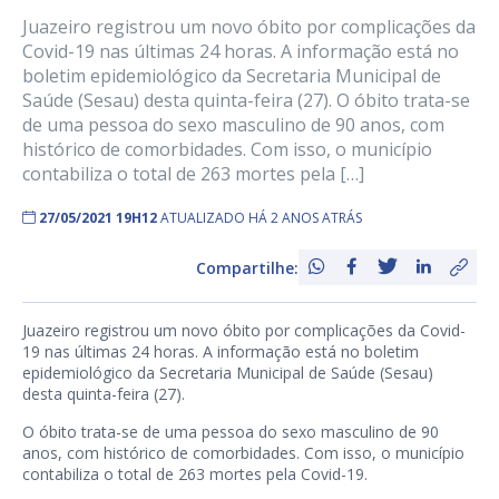
Juazeiro registrou um novo óbito por complicações da
Covid-19 nas últimas 24 horas. A informação está no
boletim epidemiológico da Secretaria Municipal de
Saúde (Sesau) desta quinta-feira (27). O óbito trata-se
de uma pessoa do sexo masculino de 90 anos, com
histórico de comorbidades. Com isso, o município
contabiliza o total de 263 mortes pela […]
27/05/2021 19H12
ATUALIZADO HÁ 2 ANOS ATRÁS
Compartilhe:
Juazeiro registrou um novo óbito por complicações da Covid-
19 nas últimas 24 horas. A informação está no boletim
epidemiológico da Secretaria Municipal de Saúde (Sesau)
desta quinta-feira (27).
O óbito trata-se de uma pessoa do sexo masculino de 90
anos, com histórico de comorbidades. Com isso, o município
contabiliza o total de 263 mortes pela Covid-19.