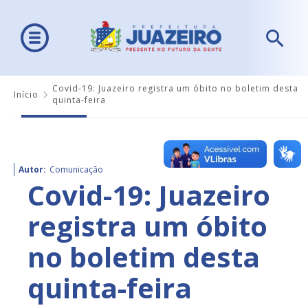
Covid-19: Juazeiro registra um óbito no boletim desta
Início
quinta-feira
Autor:
Comunicação
Covid-19: Juazeiro
registra um óbito
no boletim desta
quinta-feira