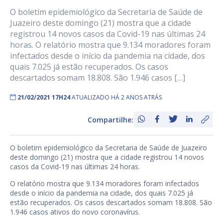
O boletim epidemiológico da Secretaria de Saúde de
Juazeiro deste domingo (21) mostra que a cidade
registrou 14 novos casos da Covid-19 nas últimas 24
horas. O relatório mostra que 9.134 moradores foram
infectados desde o início da pandemia na cidade, dos
quais 7.025 já estão recuperados. Os casos
descartados somam 18.808. São 1.946 casos […]
21/02/2021 17H24
ATUALIZADO HÁ 2 ANOS ATRÁS
Compartilhe:
O boletim epidemiológico da Secretaria de Saúde de Juazeiro
deste domingo (21) mostra que a cidade registrou 14 novos
casos da Covid-19 nas últimas 24 horas.
O relatório mostra que 9.134 moradores foram infectados
desde o início da pandemia na cidade, dos quais 7.025 já
estão recuperados. Os casos descartados somam 18.808. São
1.946 casos ativos do novo coronavírus.