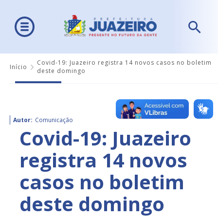
Covid-19: Juazeiro registra 14 novos casos no boletim
Início
deste domingo
Autor:
Comunicação
Covid-19: Juazeiro
registra 14 novos
casos no boletim
deste domingo