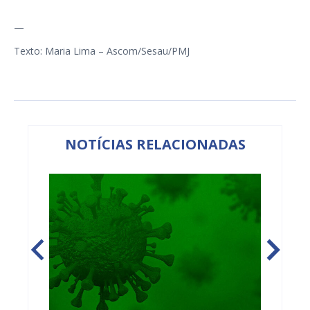
—
Texto: Maria Lima – Ascom/Sesau/PMJ
NOTÍCIAS RELACIONADAS