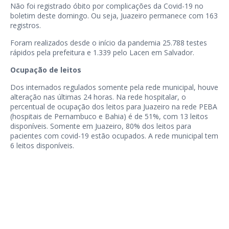
Não foi registrado óbito por complicações da Covid-19 no
boletim deste domingo. Ou seja, Juazeiro permanece com 163
registros.
Foram realizados desde o início da pandemia 25.788 testes
rápidos pela prefeitura e 1.339 pelo Lacen em Salvador.
Ocupação de leitos
Dos internados regulados somente pela rede municipal, houve
alteração nas últimas 24 horas. Na rede hospitalar, o
percentual de ocupação dos leitos para Juazeiro na rede PEBA
(hospitais de Pernambuco e Bahia) é de 51%, com 13 leitos
disponíveis. Somente em Juazeiro, 80% dos leitos para
pacientes com covid-19 estão ocupados. A rede municipal tem
6 leitos disponíveis.