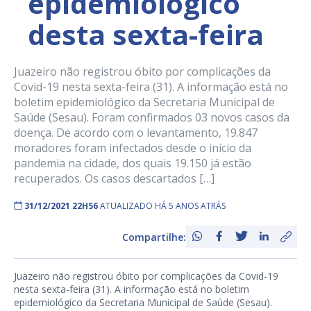
epidemiológico
desta sexta-feira
Juazeiro não registrou óbito por complicações da
Covid-19 nesta sexta-feira (31). A informação está no
boletim epidemiológico da Secretaria Municipal de
Saúde (Sesau). Foram confirmados 03 novos casos da
doença. De acordo com o levantamento, 19.847
moradores foram infectados desde o início da
pandemia na cidade, dos quais 19.150 já estão
recuperados. Os casos descartados […]
31/12/2021 22H56
ATUALIZADO HÁ 5 ANOS ATRÁS
Compartilhe:
Juazeiro não registrou óbito por complicações da Covid-19
nesta sexta-feira (31). A informação está no boletim
epidemiológico da Secretaria Municipal de Saúde (Sesau).