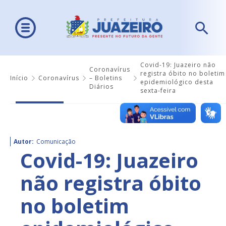
Covid-19: Juazeiro não
Coronavírus
registra óbito no boletim
Início
Coronavírus
– Boletins
epidemiológico desta
Diários
sexta-feira
Autor:
Comunicação
Covid-19: Juazeiro
não registra óbito
no boletim