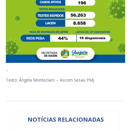
–
Texto: Ângela Monteclaro – Ascom Sesau PMJ
NOTÍCIAS RELACIONADAS