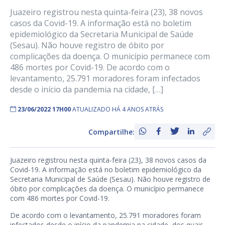
Juazeiro registrou nesta quinta-feira (23), 38 novos
casos da Covid-19. A informação está no boletim
epidemiológico da Secretaria Municipal de Saúde
(Sesau). Não houve registro de óbito por
complicações da doença. O município permanece com
486 mortes por Covid-19. De acordo com o
levantamento, 25.791 moradores foram infectados
desde o início da pandemia na cidade, […]
23/06/2022 17H00
ATUALIZADO HÁ 4 ANOS ATRÁS
Compartilhe:
Juazeiro registrou nesta quinta-feira (23), 38 novos casos da
Covid-19. A informação está no boletim epidemiológico da
Secretaria Municipal de Saúde (Sesau). Não houve registro de
óbito por complicações da doença. O município permanece
com 486 mortes por Covid-19.
De acordo com o levantamento, 25.791 moradores foram
infectados desde o início da pandemia na cidade, dos quais