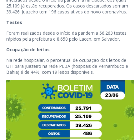
25.109 já estão recuperados. Os casos descartados somam
39.426. Juazeiro tem 196 casos ativos do novo coronavírus.
Testes
Foram realizados desde o início da pandemia 56.263 testes
rápidos pela prefeitura e 8.658 pelo Lacen, em Salvador.
Ocupação de leitos
Na rede hospitalar, o percentual de ocupação dos leitos de
UTI para Juazeiro na rede PEBA (hospitais de Pernambuco e
Bahia) é de 44%, com 19 leitos disponíveis.