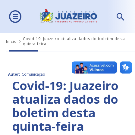
Covid-19: Juazeiro atualiza dados do boletim desta
Início
quinta-feira
Autor:
Comunicação
Covid-19: Juazeiro
atualiza dados do
boletim desta
quinta-feira