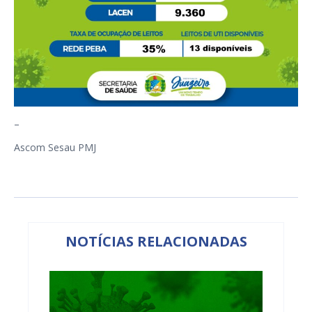
–
Ascom Sesau PMJ
NOTÍCIAS RELACIONADAS