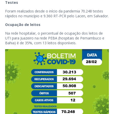
Testes
Foram realizados desde o início da pandemia 70.248 testes
rápidos no município e 9.360 RT-PCR pelo Lacen, em Salvador.
Ocupação de leitos
Na rede hospitalar, o percentual de ocupação dos leitos de
UTI para Juazeiro na rede PEBA (hospitais de Pernambuco e
Bahia) é de 35%, com 13 leitos disponíveis.