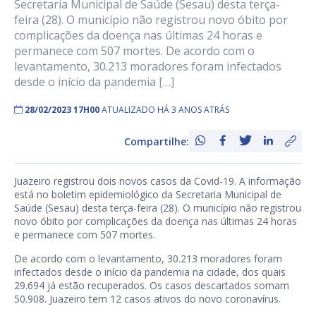
Secretaria Municipal de Saúde (Sesau) desta terça-
feira (28). O município não registrou novo óbito por
complicações da doença nas últimas 24 horas e
permanece com 507 mortes. De acordo com o
levantamento, 30.213 moradores foram infectados
desde o início da pandemia […]
28/02/2023 17H00
ATUALIZADO HÁ 3 ANOS ATRÁS
Compartilhe:
Juazeiro registrou dois novos casos da Covid-19. A informação
está no boletim epidemiológico da Secretaria Municipal de
Saúde (Sesau) desta terça-feira (28). O município não registrou
novo óbito por complicações da doença nas últimas 24 horas
e permanece com 507 mortes.
De acordo com o levantamento, 30.213 moradores foram
infectados desde o início da pandemia na cidade, dos quais
29.694 já estão recuperados. Os casos descartados somam
50.908. Juazeiro tem 12 casos ativos do novo coronavírus.