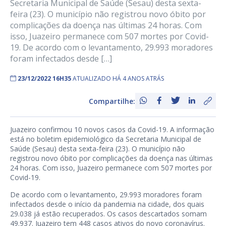
Secretaria Municipal de Saúde (Sesau) desta sexta-
feira (23). O município não registrou novo óbito por
complicações da doença nas últimas 24 horas. Com
isso, Juazeiro permanece com 507 mortes por Covid-
19. De acordo com o levantamento, 29.993 moradores
foram infectados desde […]
23/12/2022 16H35
ATUALIZADO HÁ 4 ANOS ATRÁS
Compartilhe:
Juazeiro confirmou 10 novos casos da Covid-19. A informação
está no boletim epidemiológico da Secretaria Municipal de
Saúde (Sesau) desta sexta-feira (23). O município não
registrou novo óbito por complicações da doença nas últimas
24 horas. Com isso, Juazeiro permanece com 507 mortes por
Covid-19.
De acordo com o levantamento, 29.993 moradores foram
infectados desde o início da pandemia na cidade, dos quais
29.038 já estão recuperados. Os casos descartados somam
49.937. Juazeiro tem 448 casos ativos do novo coronavírus.