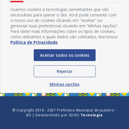
Usamos cookies e tecnologias semelhantes que são
necessárias para operar o site. Você pode consentir com
o nosso uso de cookies clicando em "Aceitar" ou
gerenciar suas preferências clicando em “Minhas opções”.
Para obter mais informações sobre os tipos de cookies,
como utilizamos e quais dados são coletados, leia nossa
Política de Privacidade
.
Aceitar todos os cookies
Redes Sociais
Rejeitar
Minhas opções
© Copyright 2018 - 2021 Prefeitura Municipal de Juazeiro -
BA | Desenvolvido por
SOGO
Tecnologia