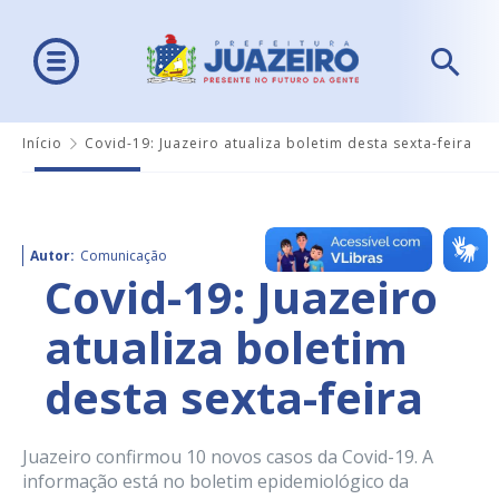
Início
Covid-19: Juazeiro atualiza boletim desta sexta-feira
Autor:
Comunicação
Covid-19: Juazeiro
atualiza boletim
desta sexta-feira
Juazeiro confirmou 10 novos casos da Covid-19. A
informação está no boletim epidemiológico da