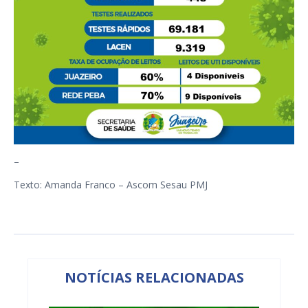
–
Texto: Amanda Franco – Ascom Sesau PMJ
NOTÍCIAS RELACIONADAS