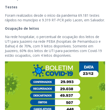
Testes
Foram realizados desde o início da pandemia 69.181 testes
rápidos no município e 9.319 RT-PCR pelo Lacen, em Salvador.
Ocupação de leitos
Na rede hospitalar, o percentual de ocupação dos leitos de
UTI para Juazeiro na rede PEBA (hospitais de Pernambuco e
Bahia) é de 70%, com 9 leitos disponíveis. Somente em
Juazeiro, 60% dos leitos de UTI para pacientes com Covid-19
estão ocupados, com 4 leitos disponíveis.