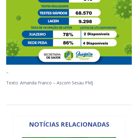
–
Texto: Amanda Franco – Ascom Sesau PMJ
NOTÍCIAS RELACIONADAS