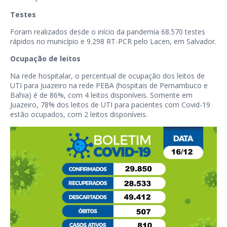
Testes
Foram realizados desde o início da pandemia 68.570 testes
rápidos no município e 9.298 RT-PCR pelo Lacen, em Salvador.
Ocupação de leitos
Na rede hospitalar, o percentual de ocupação dos leitos de
UTI para Juazeiro na rede PEBA (hospitais de Pernambuco e
Bahia) é de 86%, com 4 leitos disponíveis. Somente em
Juazeiro, 78% dos leitos de UTI para pacientes com Covid-19
estão ocupados, com 2 leitos disponíveis.