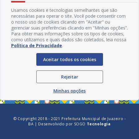
Usamos cookies e tecnologias semelhantes que são
necessárias para operar o site. Você pode consentir com
o nosso uso de cookies clicando em "Aceitar" ou
gerenciar suas preferências clicando em “Minhas opções”.
Para obter mais informações sobre os tipos de cookies,
como utilizamos e quais dados são coletados, leia nossa
Política de Privacidade
.
Aceitar todos os cookies
Redes Sociais
Rejeitar
Minhas opções
© Copyright 2018 - 2021 Prefeitura Municipal de Juazeiro -
BA | Desenvolvido por
SOGO
Tecnologia