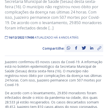
Secretaria Municipal de Saúde (Sesau) desta sexta-
feira (16). O município não registrou novo óbito por
complicações da doença nas últimas 24 horas. Com
isso, Juazeiro permanece com 507 mortes por Covid-
19. De acordo com o levantamento, 29.850 moradores
foram infectados desde […]
16/12/2022 17H00
ATUALIZADO HÁ 4 ANOS ATRÁS
Compartilhe:
Juazeiro confirmou 65 novos casos da Covid-19. A informação
está no boletim epidemiológico da Secretaria Municipal de
Saúde (Sesau) desta sexta-feira (16). O município não
registrou novo óbito por complicações da doença nas últimas
24 horas. Com isso, Juazeiro permanece com 507 mortes por
Covid-19.
De acordo com o levantamento, 29.850 moradores foram
infectados desde o início da pandemia na cidade, dos quais
28.533 já estão recuperados. Os casos descartados somam
49.412. Juazeiro tem 810 casos ativos do novo coronavírus.