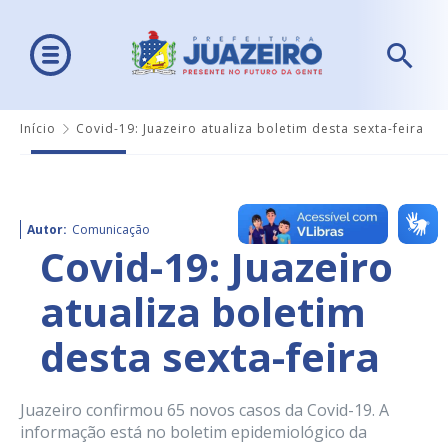
Início
Covid-19: Juazeiro atualiza boletim desta sexta-feira
Autor:
Comunicação
Covid-19: Juazeiro
atualiza boletim
desta sexta-feira
Juazeiro confirmou 65 novos casos da Covid-19. A
informação está no boletim epidemiológico da