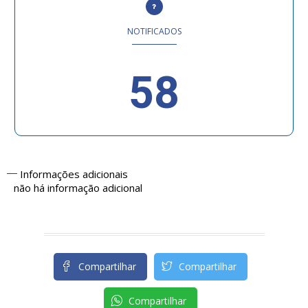
NOTIFICADOS
58
Informações adicionais
não há informação adicional
Compartilhar
Compartilhar
Compartilhar