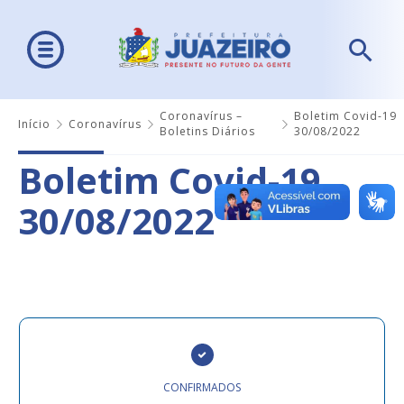
Coronavírus –
Boletim Covid-19
Início
Coronavírus
Boletins Diários
30/08/2022
Boletim Covid-19
30/08/2022
CONFIRMADOS