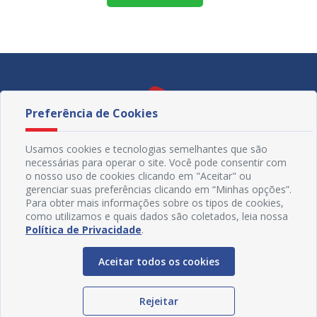
Preferência de Cookies
Usamos cookies e tecnologias semelhantes que são
necessárias para operar o site. Você pode consentir com
o nosso uso de cookies clicando em "Aceitar" ou
gerenciar suas preferências clicando em “Minhas opções”.
Para obter mais informações sobre os tipos de cookies,
como utilizamos e quais dados são coletados, leia nossa
Política de Privacidade
.
Redes Sociais
Aceitar todos os cookies
Rejeitar