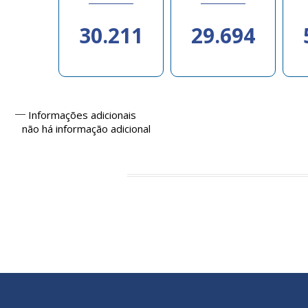
30.211
29.694
Informações adicionais
não há informação adicional