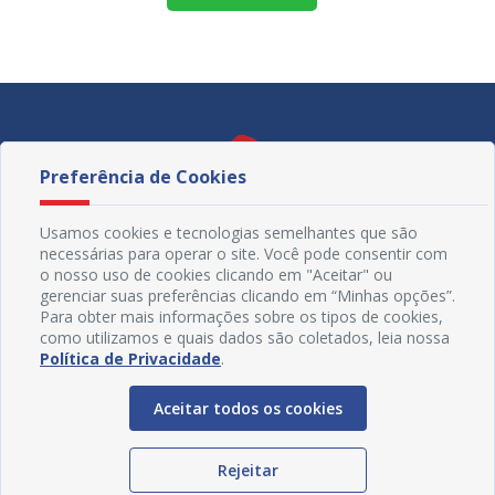
Preferência de Cookies
Usamos cookies e tecnologias semelhantes que são
necessárias para operar o site. Você pode consentir com
o nosso uso de cookies clicando em "Aceitar" ou
gerenciar suas preferências clicando em “Minhas opções”.
Para obter mais informações sobre os tipos de cookies,
como utilizamos e quais dados são coletados, leia nossa
Política de Privacidade
.
Redes Sociais
Aceitar todos os cookies
Rejeitar