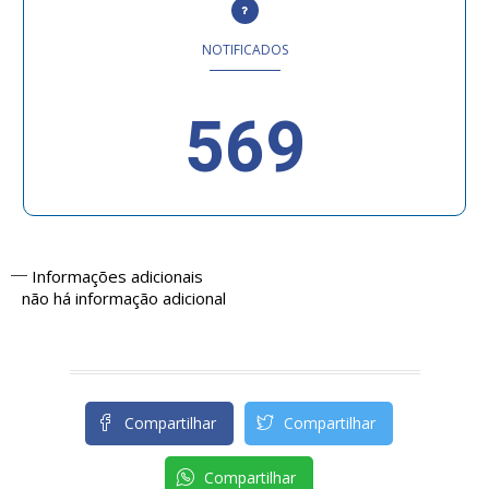
NOTIFICADOS
569
Informações adicionais
não há informação adicional
Compartilhar
Compartilhar
Compartilhar