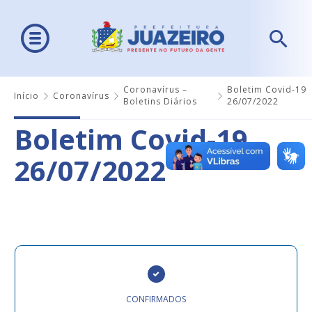
Coronavírus –
Boletim Covid-19
Início
Coronavírus
Boletins Diários
26/07/2022
Boletim Covid-19
26/07/2022
CONFIRMADOS