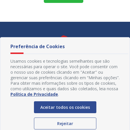
Preferência de Cookies
Usamos cookies e tecnologias semelhantes que são
necessárias para operar o site. Você pode consentir com
o nosso uso de cookies clicando em "Aceitar" ou
gerenciar suas preferências clicando em “Minhas opções”.
Para obter mais informações sobre os tipos de cookies,
como utilizamos e quais dados são coletados, leia nossa
Política de Privacidade
.
Redes Sociais
Aceitar todos os cookies
Rejeitar