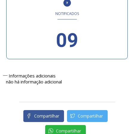
NOTIFICADOS
09
Informações adicionais
não há informação adicional
Compartilhar
Compartilhar
Compartilhar