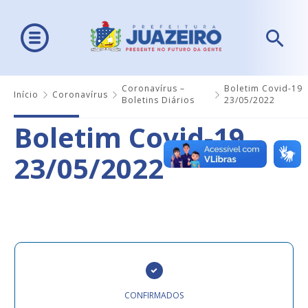
Coronavírus –
Boletim Covid-19
Início
Coronavírus
Boletins Diários
23/05/2022
Boletim Covid-19
23/05/2022
CONFIRMADOS