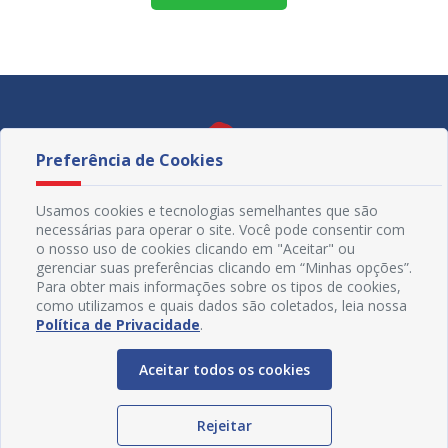
Preferência de Cookies
Usamos cookies e tecnologias semelhantes que são
necessárias para operar o site. Você pode consentir com
o nosso uso de cookies clicando em "Aceitar" ou
gerenciar suas preferências clicando em “Minhas opções”.
Para obter mais informações sobre os tipos de cookies,
como utilizamos e quais dados são coletados, leia nossa
Política de Privacidade
.
Redes Sociais
Aceitar todos os cookies
Rejeitar