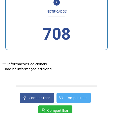
NOTIFICADOS
708
Informações adicionais
não há informação adicional
Compartilhar
Compartilhar
Compartilhar