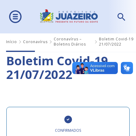
Coronavírus –
Boletim Covid-19
Início
Coronavírus
Boletins Diários
21/07/2022
Boletim Covid-19
21/07/2022
CONFIRMADOS