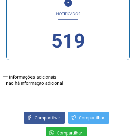
NOTIFICADOS
519
Informações adicionais
não há informação adicional
Compartilhar
Compartilhar
Compartilhar