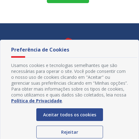
Preferência de Cookies
Usamos cookies e tecnologias semelhantes que são
necessárias para operar o site. Você pode consentir com
o nosso uso de cookies clicando em "Aceitar" ou
gerenciar suas preferências clicando em “Minhas opções”.
Para obter mais informações sobre os tipos de cookies,
como utilizamos e quais dados são coletados, leia nossa
Política de Privacidade
.
Redes Sociais
Aceitar todos os cookies
Rejeitar