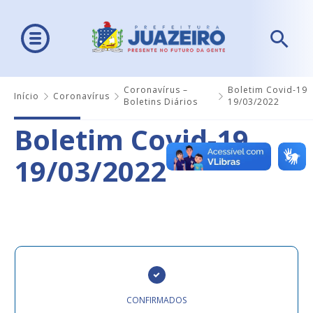
Coronavírus –
Boletim Covid-19
Início
Coronavírus
Boletins Diários
19/03/2022
Boletim Covid-19
19/03/2022
CONFIRMADOS