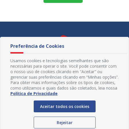
Preferência de Cookies
Usamos cookies e tecnologias semelhantes que são
necessárias para operar o site. Você pode consentir com
o nosso uso de cookies clicando em "Aceitar" ou
gerenciar suas preferências clicando em “Minhas opções”.
Para obter mais informações sobre os tipos de cookies,
como utilizamos e quais dados são coletados, leia nossa
Política de Privacidade
.
Redes Sociais
Aceitar todos os cookies
Rejeitar