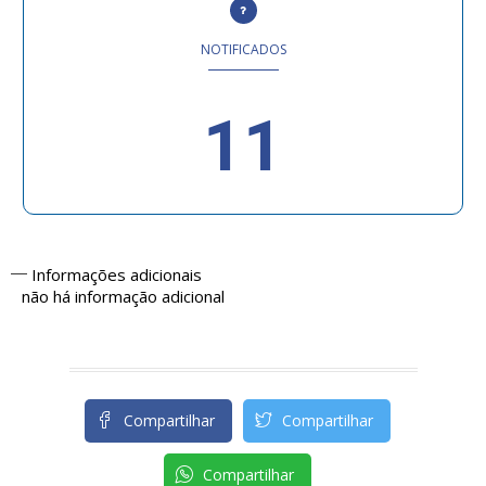
NOTIFICADOS
11
Informações adicionais
não há informação adicional
Compartilhar
Compartilhar
Compartilhar