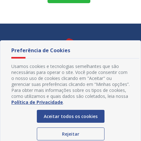
Preferência de Cookies
Usamos cookies e tecnologias semelhantes que são
necessárias para operar o site. Você pode consentir com
o nosso uso de cookies clicando em "Aceitar" ou
gerenciar suas preferências clicando em “Minhas opções”.
Para obter mais informações sobre os tipos de cookies,
como utilizamos e quais dados são coletados, leia nossa
Política de Privacidade
.
Redes Sociais
Aceitar todos os cookies
Rejeitar