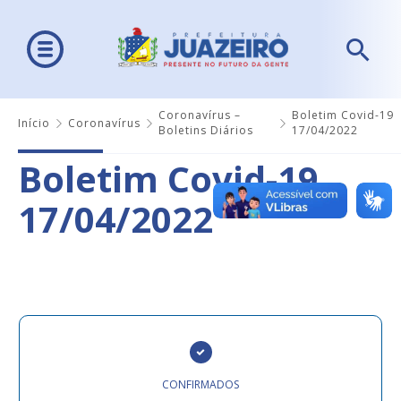
Coronavírus –
Boletim Covid-19
Início
Coronavírus
Boletins Diários
17/04/2022
Boletim Covid-19
17/04/2022
CONFIRMADOS