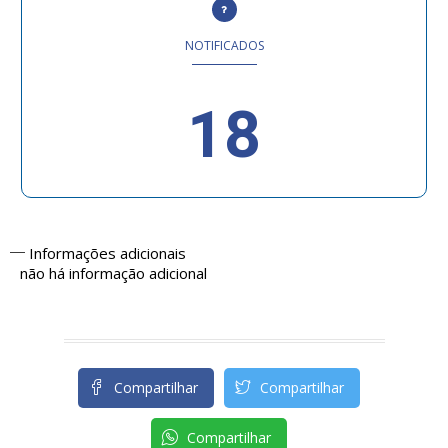
NOTIFICADOS
18
Informações adicionais
não há informação adicional
Compartilhar
Compartilhar
Compartilhar