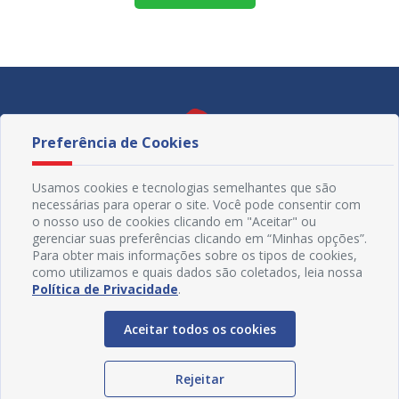
Preferência de Cookies
Usamos cookies e tecnologias semelhantes que são
necessárias para operar o site. Você pode consentir com
o nosso uso de cookies clicando em "Aceitar" ou
gerenciar suas preferências clicando em “Minhas opções”.
Para obter mais informações sobre os tipos de cookies,
como utilizamos e quais dados são coletados, leia nossa
Política de Privacidade
.
Redes Sociais
Aceitar todos os cookies
Rejeitar