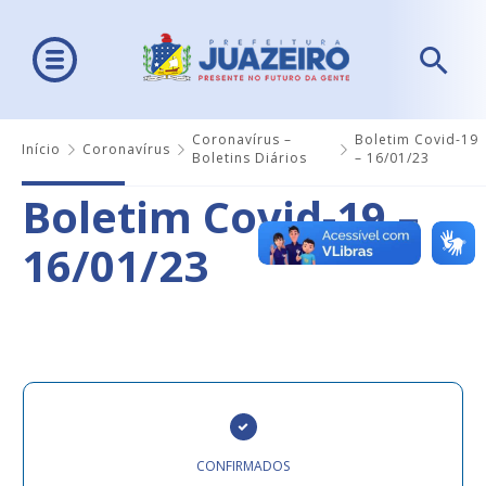
Coronavírus –
Boletim Covid-19
Início
Coronavírus
Boletins Diários
– 16/01/23
Boletim Covid-19 –
16/01/23
CONFIRMADOS