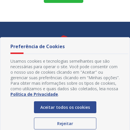
Preferência de Cookies
Usamos cookies e tecnologias semelhantes que são
necessárias para operar o site. Você pode consentir com
o nosso uso de cookies clicando em "Aceitar" ou
gerenciar suas preferências clicando em “Minhas opções”.
Para obter mais informações sobre os tipos de cookies,
como utilizamos e quais dados são coletados, leia nossa
Política de Privacidade
.
Redes Sociais
Aceitar todos os cookies
Rejeitar