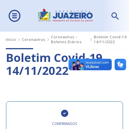
Coronavírus –
Boletim Covid-19
Início
Coronavírus
Boletins Diários
14/11/2022
Boletim Covid-19
14/11/2022
CONFIRMADOS