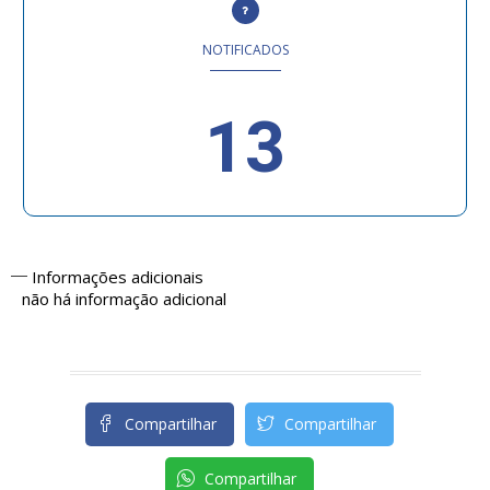
NOTIFICADOS
13
Informações adicionais
não há informação adicional
Compartilhar
Compartilhar
Compartilhar