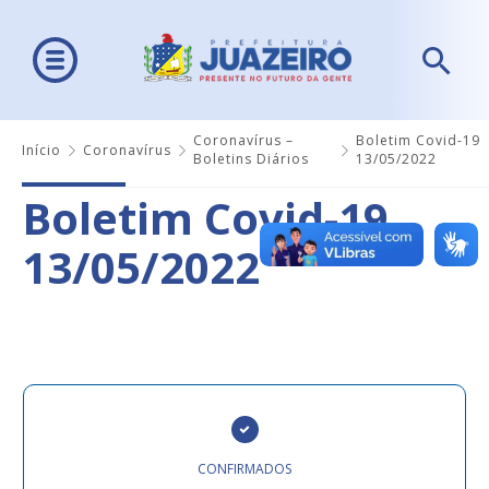
Coronavírus –
Boletim Covid-19
Início
Coronavírus
Boletins Diários
13/05/2022
Boletim Covid-19
13/05/2022
CONFIRMADOS