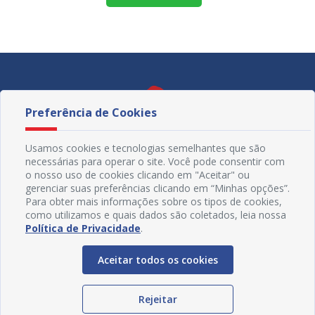
Preferência de Cookies
Usamos cookies e tecnologias semelhantes que são
necessárias para operar o site. Você pode consentir com
o nosso uso de cookies clicando em "Aceitar" ou
gerenciar suas preferências clicando em “Minhas opções”.
Para obter mais informações sobre os tipos de cookies,
como utilizamos e quais dados são coletados, leia nossa
Política de Privacidade
.
Redes Sociais
Aceitar todos os cookies
Rejeitar