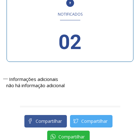
NOTIFICADOS
02
Informações adicionais
não há informação adicional
Compartilhar
Compartilhar
Compartilhar