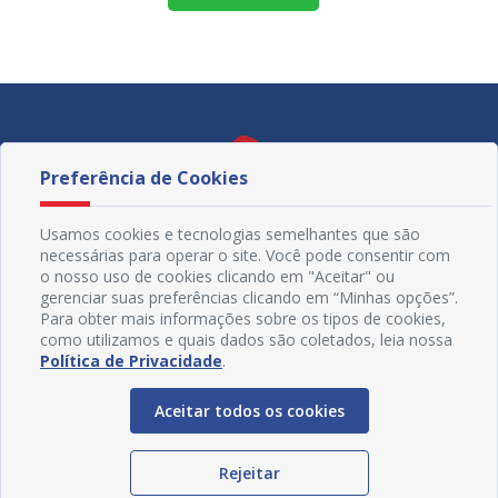
Preferência de Cookies
Usamos cookies e tecnologias semelhantes que são
necessárias para operar o site. Você pode consentir com
o nosso uso de cookies clicando em "Aceitar" ou
gerenciar suas preferências clicando em “Minhas opções”.
Para obter mais informações sobre os tipos de cookies,
como utilizamos e quais dados são coletados, leia nossa
Política de Privacidade
.
Redes Sociais
Aceitar todos os cookies
Rejeitar