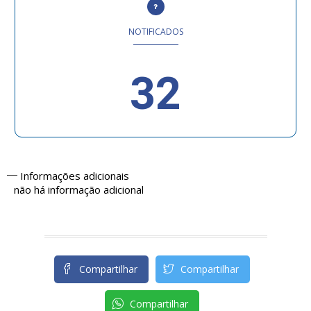
NOTIFICADOS
32
Informações adicionais
não há informação adicional
Compartilhar
Compartilhar
Compartilhar