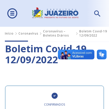
Coronavírus –
Boletim Covid-19
Início
Coronavírus
Boletins Diários
12/09/2022
Boletim Covid-19
12/09/2022
CONFIRMADOS