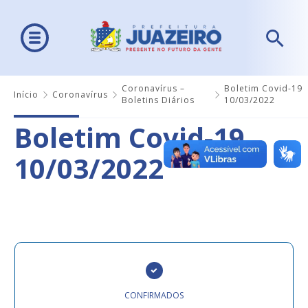
Coronavírus –
Boletim Covid-19
Início
Coronavírus
Boletins Diários
10/03/2022
Boletim Covid-19
10/03/2022
CONFIRMADOS