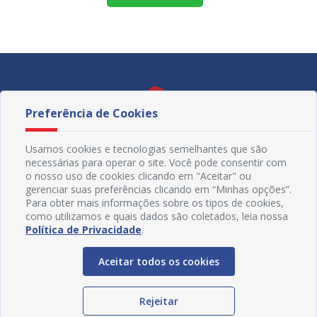
Preferência de Cookies
Usamos cookies e tecnologias semelhantes que são
necessárias para operar o site. Você pode consentir com
o nosso uso de cookies clicando em "Aceitar" ou
gerenciar suas preferências clicando em “Minhas opções”.
Para obter mais informações sobre os tipos de cookies,
como utilizamos e quais dados são coletados, leia nossa
Política de Privacidade
.
Redes Sociais
Aceitar todos os cookies
Rejeitar