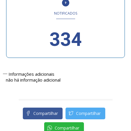
NOTIFICADOS
334
Informações adicionais
não há informação adicional
Compartilhar
Compartilhar
Compartilhar