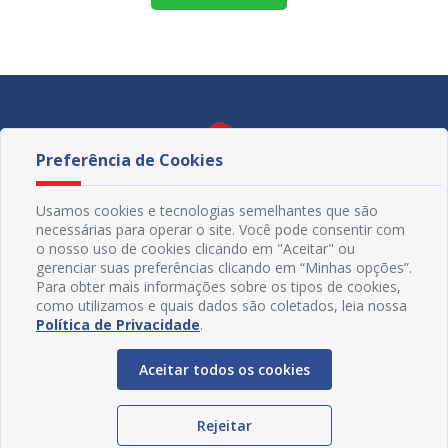
Preferência de Cookies
Usamos cookies e tecnologias semelhantes que são
necessárias para operar o site. Você pode consentir com
o nosso uso de cookies clicando em "Aceitar" ou
gerenciar suas preferências clicando em “Minhas opções”.
Para obter mais informações sobre os tipos de cookies,
como utilizamos e quais dados são coletados, leia nossa
Política de Privacidade
.
Redes Sociais
Aceitar todos os cookies
Rejeitar