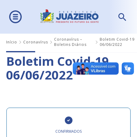
Coronavírus –
Boletim Covid-19
Início
Coronavírus
Boletins Diários
06/06/2022
Boletim Covid-19
06/06/2022
CONFIRMADOS