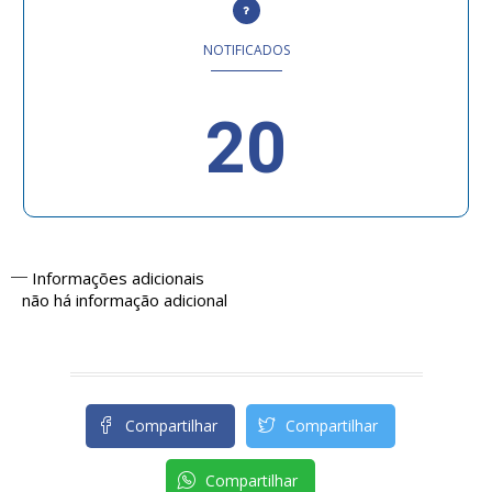
NOTIFICADOS
20
Informações adicionais
não há informação adicional
Compartilhar
Compartilhar
Compartilhar