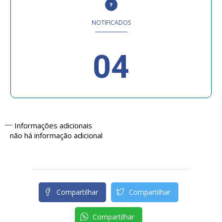
NOTIFICADOS
04
Informações adicionais
não há informação adicional
Compartilhar
Compartilhar
Compartilhar