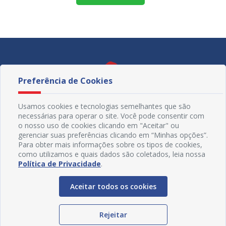
Preferência de Cookies
Usamos cookies e tecnologias semelhantes que são
necessárias para operar o site. Você pode consentir com
o nosso uso de cookies clicando em "Aceitar" ou
gerenciar suas preferências clicando em “Minhas opções”.
Para obter mais informações sobre os tipos de cookies,
como utilizamos e quais dados são coletados, leia nossa
Política de Privacidade
.
Redes Sociais
Aceitar todos os cookies
Rejeitar