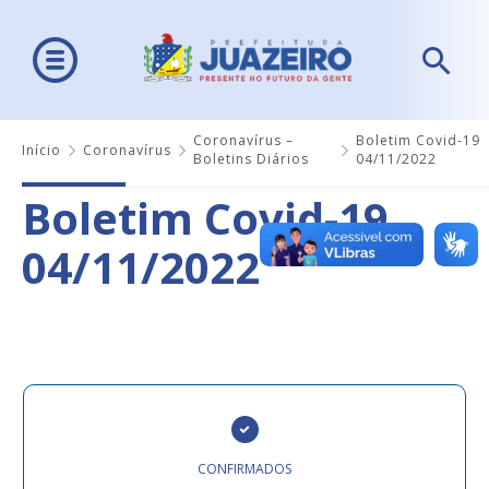
Coronavírus –
Boletim Covid-19
Início
Coronavírus
Boletins Diários
04/11/2022
Boletim Covid-19
04/11/2022
CONFIRMADOS