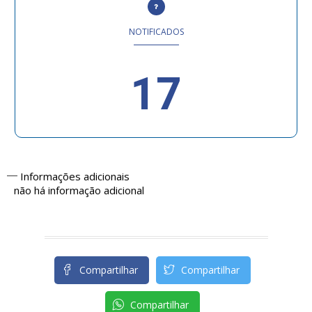
NOTIFICADOS
17
Informações adicionais
não há informação adicional
Compartilhar
Compartilhar
Compartilhar