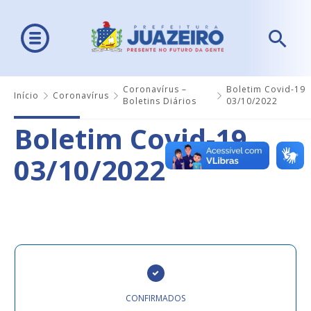
Coronavírus –
Boletim Covid-19
Início
Coronavírus
Boletins Diários
03/10/2022
Boletim Covid-19
03/10/2022
CONFIRMADOS