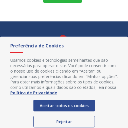
Preferência de Cookies
Usamos cookies e tecnologias semelhantes que são
necessárias para operar o site. Você pode consentir com
o nosso uso de cookies clicando em "Aceitar" ou
gerenciar suas preferências clicando em “Minhas opções”.
Para obter mais informações sobre os tipos de cookies,
como utilizamos e quais dados são coletados, leia nossa
Política de Privacidade
.
Redes Sociais
Aceitar todos os cookies
Rejeitar