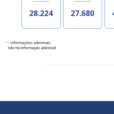
28.224
27.680
Informações adicionais
não há informação adicional