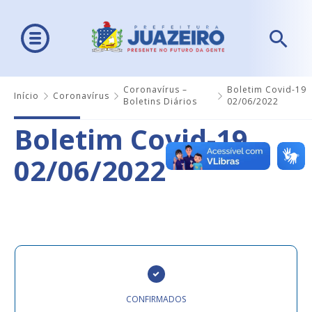
Coronavírus –
Boletim Covid-19
Início
Coronavírus
Boletins Diários
02/06/2022
Boletim Covid-19
02/06/2022
CONFIRMADOS