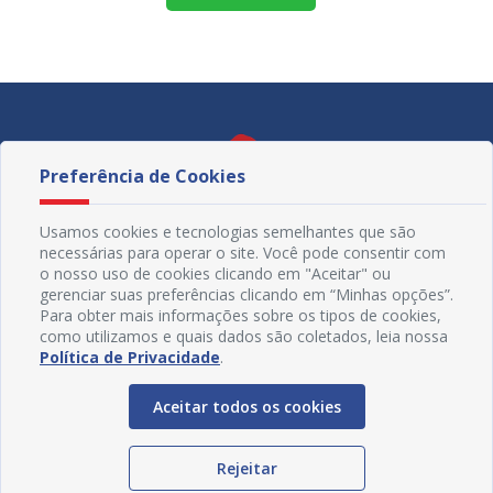
Preferência de Cookies
Usamos cookies e tecnologias semelhantes que são
necessárias para operar o site. Você pode consentir com
o nosso uso de cookies clicando em "Aceitar" ou
gerenciar suas preferências clicando em “Minhas opções”.
Para obter mais informações sobre os tipos de cookies,
como utilizamos e quais dados são coletados, leia nossa
Política de Privacidade
.
Redes Sociais
Aceitar todos os cookies
Rejeitar