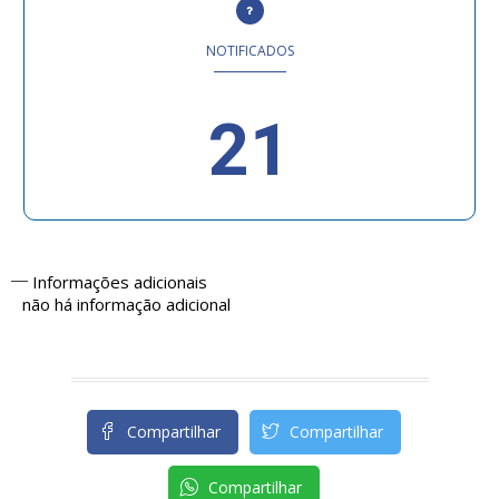
NOTIFICADOS
21
Informações adicionais
não há informação adicional
Compartilhar
Compartilhar
Compartilhar