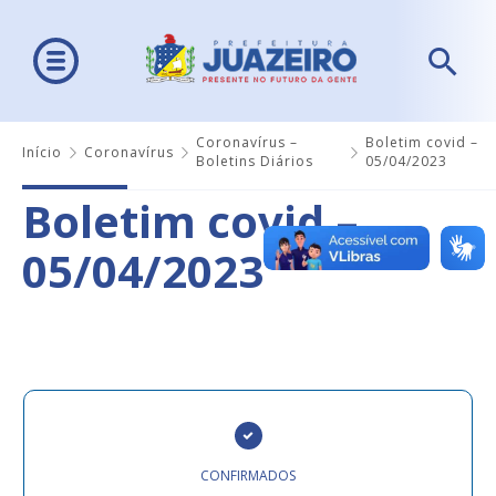
Coronavírus –
Boletim covid –
Início
Coronavírus
Boletins Diários
05/04/2023
Boletim covid –
05/04/2023
CONFIRMADOS