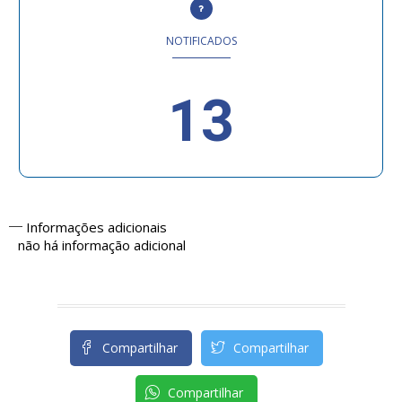
NOTIFICADOS
13
Informações adicionais
não há informação adicional
Compartilhar
Compartilhar
Compartilhar