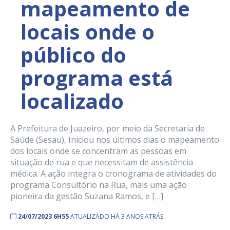
mapeamento de
locais onde o
público do
programa está
localizado
A Prefeitura de Juazeiro, por meio da Secretaria de
Saúde (Sesau), Iniciou nos últimos dias o mapeamento
dos locais onde se concentram as pessoas em
situação de rua e que necessitam de assistência
médica. A ação integra o cronograma de atividades do
programa Consultório na Rua, mais uma ação
pioneira da gestão Suzana Ramos, e […]
24/07/2023 6H55
ATUALIZADO HÁ 3 ANOS ATRÁS