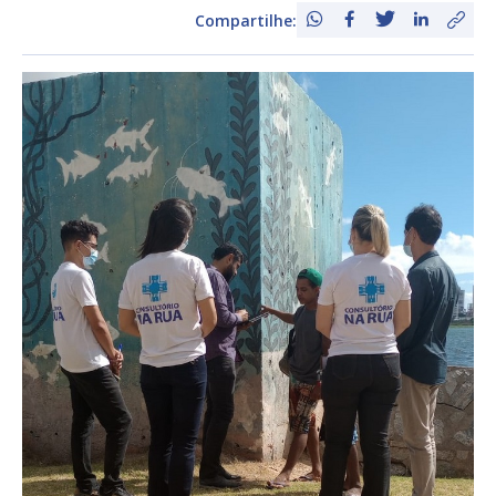
Compartilhe: