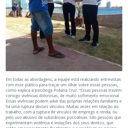
Em todas as abordagens, a equipe está realizando entrevistas
com esse público para traçar um olhar sobre essas pessoas,
como explica a psicóloga Poliana Cruz. “Essas pessoas trazem
consigo vivências dolorosas, de muito sofrimento emocional.
Essas vivências podem advir das próprias relações familiares e
há uma ruptura desses vínculos. Muitas vezes em relação ao
trabalho, com a ruptura de vínculos de emprego e renda, ou
pelo uso abusivo de substâncias psicoativas. São pessoas que
experimentam violência e violações dos seus direitos, que