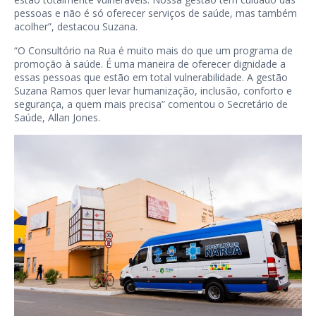
pessoas e não é só oferecer serviços de saúde, mas também
acolher”, destacou Suzana.
“O Consultório na Rua é muito mais do que um programa de
promoção à saúde. É uma maneira de oferecer dignidade a
essas pessoas que estão em total vulnerabilidade. A gestão
Suzana Ramos quer levar humanização, inclusão, conforto e
segurança, a quem mais precisa” comentou o Secretário de
Saúde, Allan Jones.