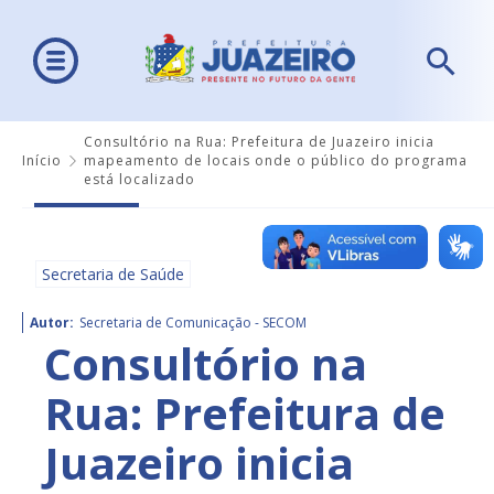
Consultório na Rua: Prefeitura de Juazeiro inicia
Início
mapeamento de locais onde o público do programa
está localizado
Secretaria de Saúde
Autor:
Secretaria de Comunicação - SECOM
Consultório na
Rua: Prefeitura de
Juazeiro inicia