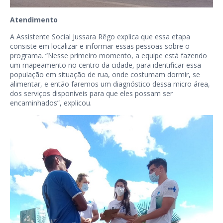
Atendimento
A Assistente Social Jussara Rêgo explica que essa etapa
consiste em localizar e informar essas pessoas sobre o
programa. “Nesse primeiro momento, a equipe está fazendo
um mapeamento no centro da cidade, para identificar essa
população em situação de rua, onde costumam dormir, se
alimentar, e então faremos um diagnóstico dessa micro área,
dos serviços disponíveis para que eles possam ser
encaminhados”, explicou.