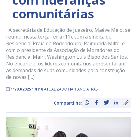
comunitárias
A secretária de Educação de Juazeiro, Maéve Melo, se
reuniu, nesta terça-feira (11), com a síndica do
Residencial Praia do Rodeadouro, Raimunda Milte, e
com o presidente da Associação de Moradores do
Residencial Mairi, Washington Luís Bispo dos Santos.
No encontro, os líderes comunitários apresentaram
as demandas de suas comunidades para construção
de novas […]
11/03/2025 17H18
ATUALIZADO HÁ 1 ANO ATRÁS
Compartilhe: