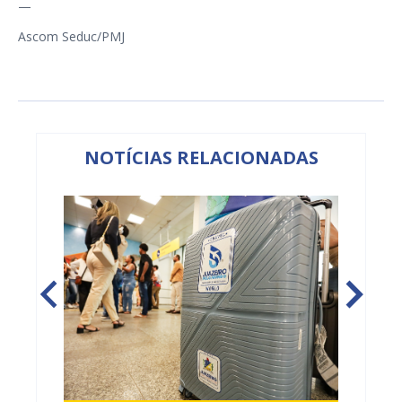
—
Ascom Seduc/PMJ
NOTÍCIAS RELACIONADAS