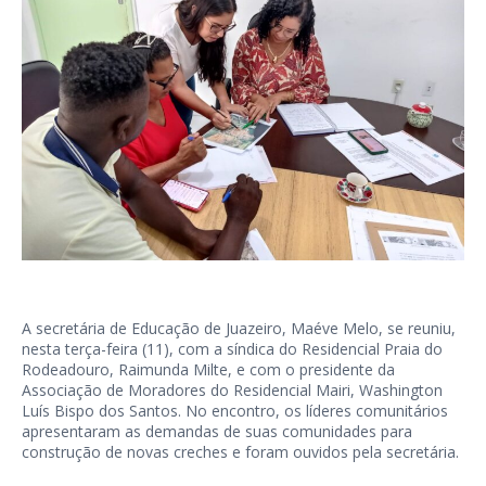
A secretária de Educação de Juazeiro, Maéve Melo, se reuniu,
nesta terça-feira (11), com a síndica do Residencial Praia do
Rodeadouro, Raimunda Milte, e com o presidente da
Associação de Moradores do Residencial Mairi, Washington
Luís Bispo dos Santos. No encontro, os líderes comunitários
apresentaram as demandas de suas comunidades para
construção de novas creches e foram ouvidos pela secretária.