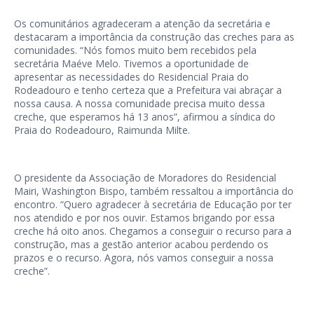
Os comunitários agradeceram a atenção da secretária e
destacaram a importância da construção das creches para as
comunidades. “Nós fomos muito bem recebidos pela
secretária Maéve Melo. Tivemos a oportunidade de
apresentar as necessidades do Residencial Praia do
Rodeadouro e tenho certeza que a Prefeitura vai abraçar a
nossa causa. A nossa comunidade precisa muito dessa
creche, que esperamos há 13 anos”, afirmou a síndica do
Praia do Rodeadouro, Raimunda Milte.
O presidente da Associação de Moradores do Residencial
Mairi, Washington Bispo, também ressaltou a importância do
encontro. “Quero agradecer à secretária de Educação por ter
nos atendido e por nos ouvir. Estamos brigando por essa
creche há oito anos. Chegamos a conseguir o recurso para a
construção, mas a gestão anterior acabou perdendo os
prazos e o recurso. Agora, nós vamos conseguir a nossa
creche”.