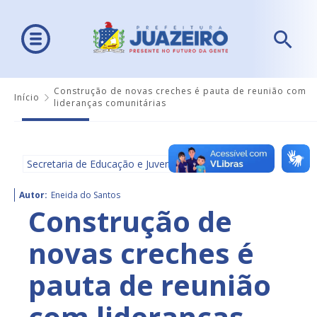
Construção de novas creches é pauta de reunião com
Início
lideranças comunitárias
Secretaria de Educação e Juventude - SEDUC
Autor:
Eneida do Santos
Construção de
novas creches é
pauta de reunião
com lideranças