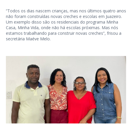
“Todos os dias nascem crianças, mas nos últimos quatro anos
não foram construídas novas creches e escolas em Juazeiro.
Um exemplo disso são os residenciais do programa Minha
Casa, Minha Vida, onde não há escolas próximas. Mas nós
estamos trabalhando para construir novas creches”, frisou a
secretária Maéve Melo.