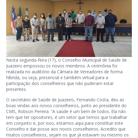
Nesta segunda-feira (17), o Conselho Municipal de Saúde de
Juazeiro empossou os novos membros. A cerimônia foi
realizada no auditório da Câmara de Vereadores de forma
híbrida, ou seja, presencial e também virtual para a
participação dos conselheiros que não puderam estar
presentes.
O secretário de Saúde de Juazeiro, Fernando Costa, deu as
boas vindas aos novos conselheiros, junto ao presidente do
CMS, Robson Pereira. “A saúde é um bem de todos. Ela não
tem que ter opositores, é um setor que temos que trabalhar
em conjunto e, por isso, estamos aqui para constituir este
Conselho e dar posse aos novos conselheiros. Acredito que
muitos conselheiros, sejam os que já estavam ou mesmo os