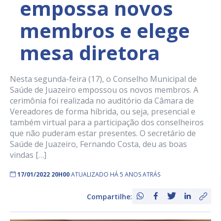
empossa novos
membros e elege
mesa diretora
Nesta segunda-feira (17), o Conselho Municipal de
Saúde de Juazeiro empossou os novos membros. A
cerimônia foi realizada no auditório da Câmara de
Vereadores de forma híbrida, ou seja, presencial e
também virtual para a participação dos conselheiros
que não puderam estar presentes. O secretário de
Saúde de Juazeiro, Fernando Costa, deu as boas
vindas […]
17/01/2022 20H00
ATUALIZADO HÁ 5 ANOS ATRÁS
Compartilhe: