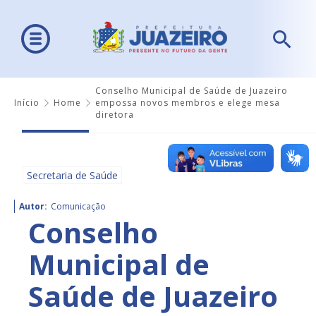
Conselho Municipal de Saúde de Juazeiro
Início
Home
empossa novos membros e elege mesa
diretora
Secretaria de Saúde
Autor:
Comunicação
Conselho
Municipal de
Saúde de Juazeiro