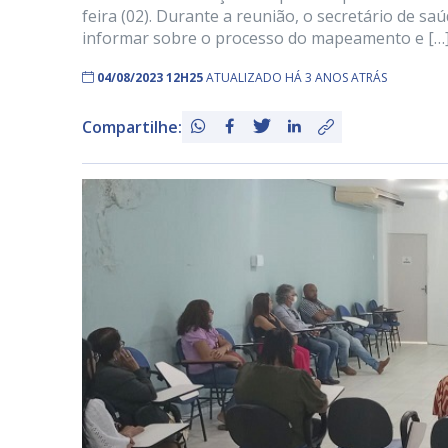
feira (02). Durante a reunião, o secretário de s
informar sobre o processo do mapeamento e […
04/08/2023 12H25
ATUALIZADO HÁ 3 ANOS ATRÁS
Compartilhe: