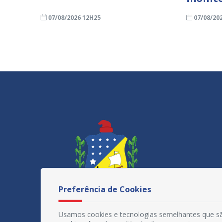
07/08/2026 12H25
07/08/20
Preferência de Cookies
Usamos cookies e tecnologias semelhantes que sã