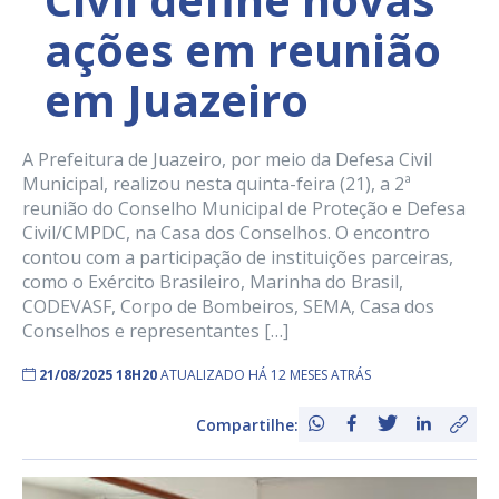
ações em reunião
em Juazeiro
A Prefeitura de Juazeiro, por meio da Defesa Civil
Municipal, realizou nesta quinta-feira (21), a 2ª
reunião do Conselho Municipal de Proteção e Defesa
Civil/CMPDC, na Casa dos Conselhos. O encontro
contou com a participação de instituições parceiras,
como o Exército Brasileiro, Marinha do Brasil,
CODEVASF, Corpo de Bombeiros, SEMA, Casa dos
Conselhos e representantes […]
21/08/2025 18H20
ATUALIZADO HÁ 12 MESES ATRÁS
Compartilhe: