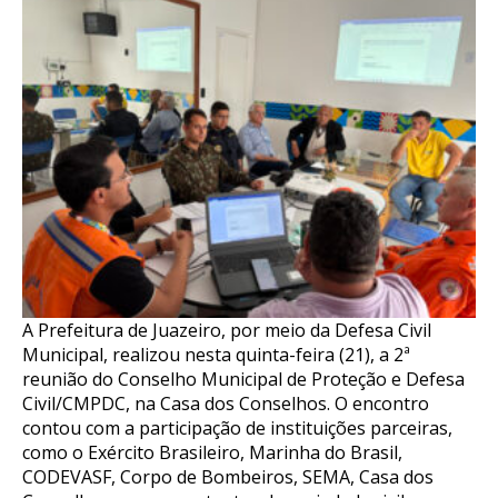
A Prefeitura de Juazeiro, por meio da Defesa Civil
Municipal, realizou nesta quinta-feira (21), a 2ª
reunião do Conselho Municipal de Proteção e Defesa
Civil/CMPDC, na Casa dos Conselhos. O encontro
contou com a participação de instituições parceiras,
como o Exército Brasileiro, Marinha do Brasil,
CODEVASF, Corpo de Bombeiros, SEMA, Casa dos