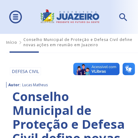
Conselho Municipal de Proteção e Defesa Civil define
Início
novas ações em reunião em Juazeiro
DEFESA CIVIL
Autor:
Lucas Matheus
Conselho
Municipal de
Proteção e Defesa
Civil define novas