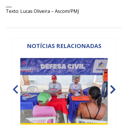
___
Texto: Lucas Oliveira – Ascom/PMJ
NOTÍCIAS RELACIONADAS